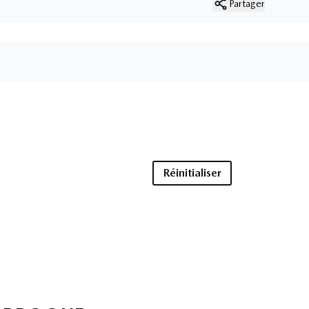
Partager
Réinitialiser