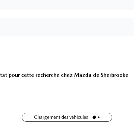
tat pour cette recherche chez
Mazda de Sherbrooke
Chargement des véhicules