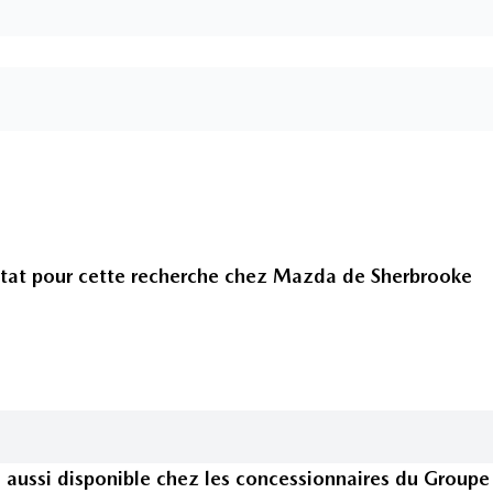
tat pour cette recherche chez
Mazda de Sherbrooke
e
aussi disponible
chez les concessionnaires
du Groupe