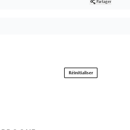
Partager
Réinitialiser