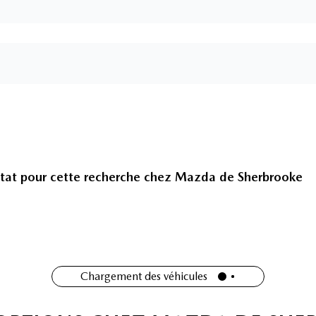
tat pour cette recherche chez
Mazda de Sherbrooke
Chargement des véhicules