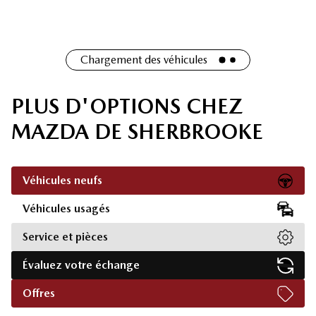
Chargement des véhicules
PLUS D'OPTIONS CHEZ
MAZDA DE SHERBROOKE
Véhicules neufs
Véhicules usagés
Service et pièces
Évaluez votre échange
Offres