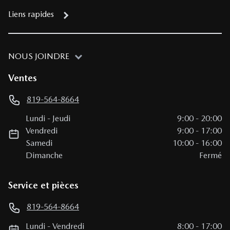
Liens rapides
NOUS JOINDRE
Ventes
819-564-8664
Lundi
-
Jeudi
9:00
-
20:00
Vendredi
9:00
-
17:00
Samedi
10:00
-
16:00
Dimanche
Fermé
Service et pièces
819-564-8664
Lundi
-
Vendredi
8:00
-
17:00