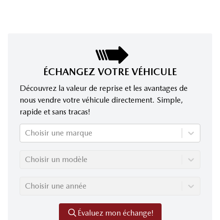
ÉCHANGEZ VOTRE VÉHICULE
Découvrez la valeur de reprise et les avantages de
nous vendre votre véhicule directement. Simple,
rapide et sans tracas!
Choisir une marque
Choisir un modèle
Choisir une année
Évaluez mon échange!