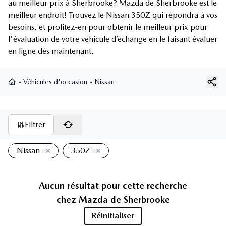
au meilleur prix à Sherbrooke? Mazda de Sherbrooke est le
meilleur endroit! Trouvez le Nissan 350Z qui répondra à vos
besoins, et profitez-en pour obtenir le meilleur prix pour
l'évaluation de votre véhicule d’échange en le faisant évaluer
en ligne dès maintenant.
»
Véhicules d'occasion
»
Nissan
Page d'accueil
Filtrer
Nissan
350Z
Aucun résultat pour cette recherche
chez
Mazda de Sherbrooke
Réinitialiser