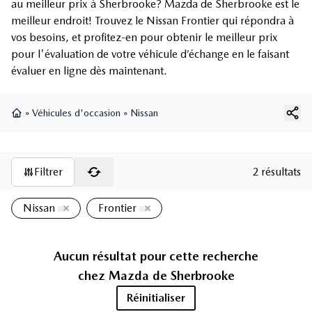
au meilleur prix à Sherbrooke? Mazda de Sherbrooke est le
meilleur endroit! Trouvez le Nissan Frontier qui répondra à
vos besoins, et profitez-en pour obtenir le meilleur prix
pour l'évaluation de votre véhicule d’échange en le faisant
évaluer en ligne dès maintenant.
»
Véhicules d'occasion
»
Nissan
Page d'accueil
Filtrer
2 résultats
Nissan
Frontier
Aucun résultat pour cette recherche
chez
Mazda de Sherbrooke
Réinitialiser