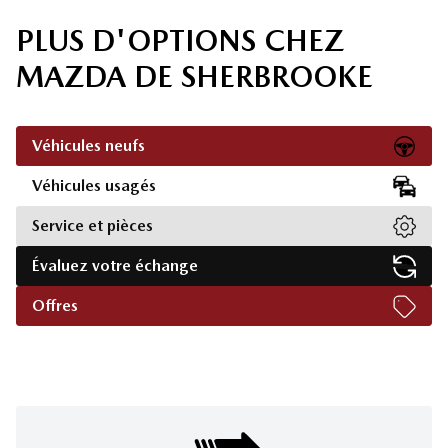
PLUS D'OPTIONS CHEZ
MAZDA DE SHERBROOKE
Véhicules neufs
Véhicules usagés
Service et pièces
Évaluez votre échange
Offres