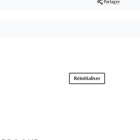
Partager
Réinitialiser