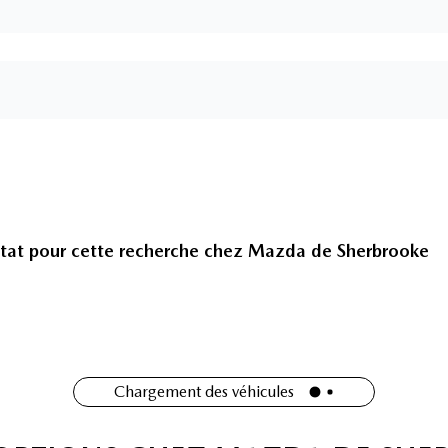
tat pour cette recherche chez
Mazda de Sherbrooke
Chargement des véhicules