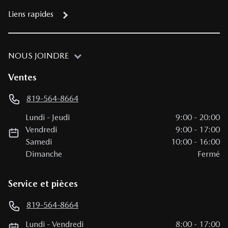
Liens rapides
NOUS JOINDRE
Ventes
819-564-8664
Lundi
-
Jeudi
9:00
-
20:00
Vendredi
9:00
-
17:00
Samedi
10:00
-
16:00
Dimanche
Fermé
Service et pièces
819-564-8664
Lundi
-
Vendredi
8:00
-
17:00