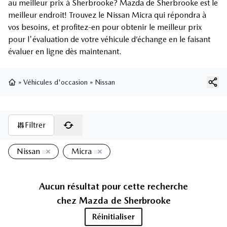
au meilleur prix à Sherbrooke? Mazda de Sherbrooke est le
meilleur endroit! Trouvez le Nissan Micra qui répondra à
vos besoins, et profitez-en pour obtenir le meilleur prix
pour l'évaluation de votre véhicule d’échange en le faisant
évaluer en ligne dès maintenant.
»
Véhicules d'occasion
»
Nissan
Page d'accueil
Filtrer
Nissan
Micra
Aucun résultat pour cette recherche
chez
Mazda de Sherbrooke
Réinitialiser