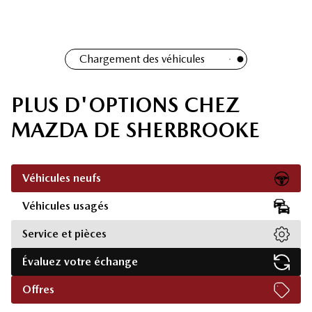
Chargement des véhicules
PLUS D'OPTIONS CHEZ
MAZDA DE SHERBROOKE
Véhicules neufs
Véhicules usagés
Service et pièces
Évaluez votre échange
Offres