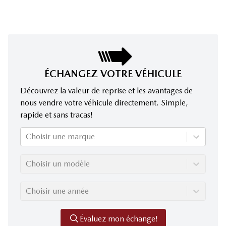
ÉCHANGEZ VOTRE VÉHICULE
Découvrez la valeur de reprise et les avantages de
nous vendre votre véhicule directement. Simple,
rapide et sans tracas!
Choisir une marque
Choisir un modèle
Choisir une année
Évaluez mon échange!