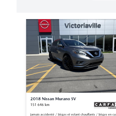
2018 Nissan Murano SV
151 646
km
Jamais accidenté / Sièges et volant chauffants / Sièges en cu