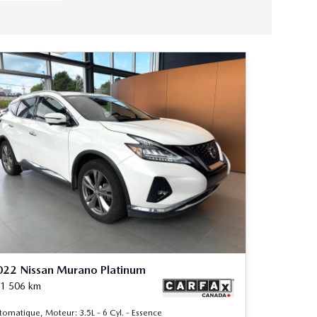
022 Nissan Murano Platinum
1 506
km
tomatique, Moteur: 3.5L - 6 Cyl. - Essence