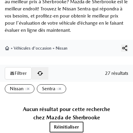
au meilleur prix à Sherbrooke? Mazda de Sherbrooke est le
meilleur endroit! Trouvez le Nissan Sentra qui répondra à
vos besoins, et profitez-en pour obtenir le meilleur prix
pour l'évaluation de votre véhicule d’échange en le faisant
évaluer en ligne dès maintenant.
»
Véhicules d'occasion
»
Nissan
Page d'accueil
Filtrer
27 résultats
Nissan
Sentra
Aucun résultat pour cette recherche
chez
Mazda de Sherbrooke
Réinitialiser