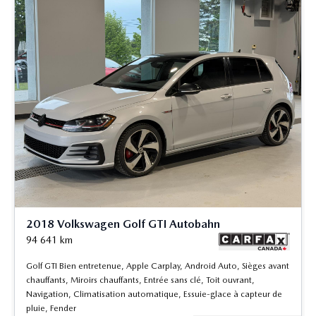
2018 Volkswagen Golf GTI Autobahn
94 641
km
Golf GTI Bien entretenue, Apple Carplay, Android Auto, Sièges avant
chauffants, Miroirs chauffants, Entrée sans clé, Toit ouvrant,
Navigation, Climatisation automatique, Essuie-glace à capteur de
pluie, Fender