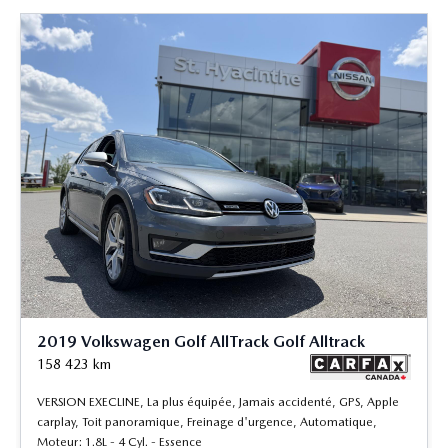
2019 Volkswagen Golf AllTrack Golf Alltrack
158 423
km
VERSION EXECLINE, La plus équipée, Jamais accidenté, GPS, Apple
carplay, Toit panoramique, Freinage d'urgence, Automatique,
Moteur: 1.8L - 4 Cyl. - Essence