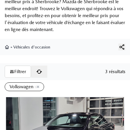
meilleur prix à Sherbrooke? Mazda de Sherbrooke est le
meilleur endroit! Trouvez le Volkswagen qui répondra à vos
besoins, et profitez-en pour obtenir le meilleur prix pour
l'évaluation de votre véhicule d’échange en le faisant évaluer
en ligne dès maintenant.
»
Véhicules d'occasion
Page d'accueil
Filtrer
3 résultats
Volkswagen