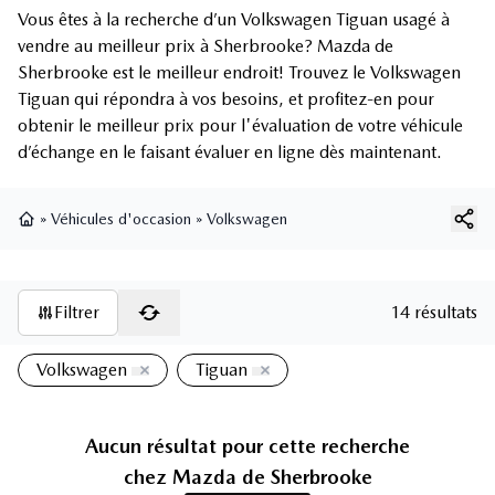
Vous êtes à la recherche d’un Volkswagen Tiguan usagé à
vendre au meilleur prix à Sherbrooke? Mazda de
Sherbrooke est le meilleur endroit! Trouvez le Volkswagen
Tiguan qui répondra à vos besoins, et profitez-en pour
obtenir le meilleur prix pour l'évaluation de votre véhicule
d’échange en le faisant évaluer en ligne dès maintenant.
»
Véhicules d'occasion
»
Volkswagen
Page d'accueil
Filtrer
14 résultats
Volkswagen
Tiguan
Aucun résultat pour cette recherche
chez
Mazda de Sherbrooke