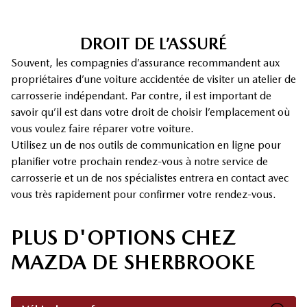
DROIT DE L’ASSURÉ
Souvent, les compagnies d’assurance recommandent aux
propriétaires d’une voiture accidentée de visiter un atelier de
carrosserie indépendant. Par contre, il est important de
savoir qu’il est dans votre droit de choisir l’emplacement où
vous voulez faire réparer votre voiture.
Utilisez un de nos outils de communication en ligne pour
planifier votre prochain rendez-vous à notre service de
carrosserie et un de nos spécialistes entrera en contact avec
vous très rapidement pour confirmer votre rendez-vous.
PLUS D'OPTIONS CHEZ
MAZDA DE SHERBROOKE