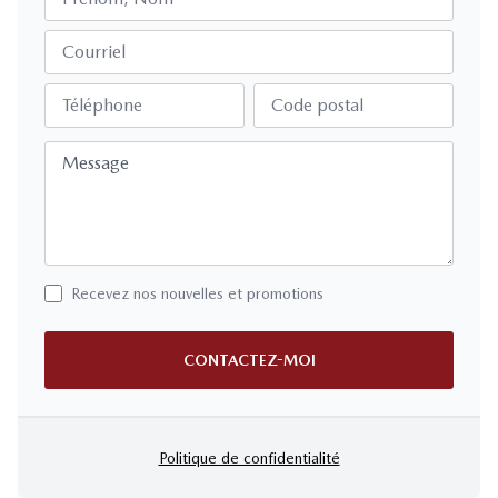
Courriel
Téléphone
Code postal
Message
Recevez nos nouvelles et promotions
CONTACTEZ-MOI
Politique de confidentialité