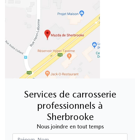
Services de carrosserie
professionnels à
Sherbrooke
Nous joindre en tout temps
Prénom, Nom