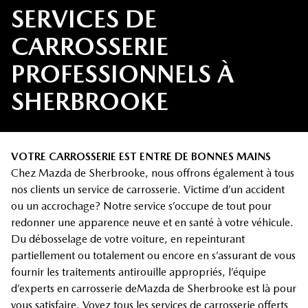
SERVICES DE
CARROSSERIE
PROFESSIONNELS À
SHERBROOKE
VOTRE CARROSSERIE EST ENTRE DE BONNES MAINS
Chez Mazda de Sherbrooke, nous offrons également à tous
nos clients un service de carrosserie. Victime d’un accident
ou un accrochage? Notre service s’occupe de tout pour
redonner une apparence neuve et en santé à votre véhicule.
Du débosselage de votre voiture, en repeinturant
partiellement ou totalement ou encore en s’assurant de vous
fournir les traitements antirouille appropriés, l’équipe
d’experts en carrosserie deMazda de Sherbrooke est là pour
vous satisfaire. Voyez tous les services de carrosserie offerts