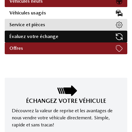
Véhicules neufs
Véhicules usagés
Service et pièces
Évaluez votre échange
Offres
ÉCHANGEZ VOTRE VÉHICULE
Découvrez la valeur de reprise et les avantages de
nous vendre votre véhicule directement. Simple,
rapide et sans tracas!