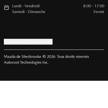
Lundi
-
Vendredi
8:00
-
17:00
Samedi
-
Dimanche
Fermé
Préférences de consentement
Mazda de Sherbrooke
© 2026
Tous droits réservés
Autoroot Technologies Inc.