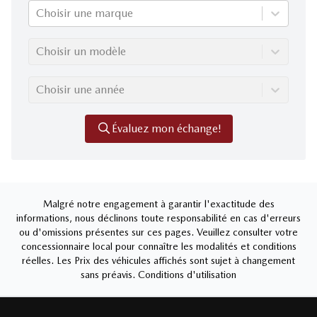
Choisir une marque
Choisir un modèle
Choisir une année
Évaluez mon échange!
Malgré notre engagement à garantir l'exactitude des
informations, nous déclinons toute responsabilité en cas d'erreurs
ou d'omissions présentes sur ces pages. Veuillez consulter votre
concessionnaire local pour connaître les modalités et conditions
réelles. Les Prix des véhicules affichés sont sujet à changement
sans préavis.
Conditions d'utilisation