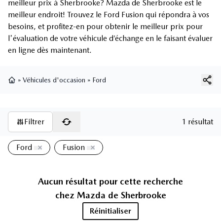
meilleur prix à Sherbrooke? Mazda de Sherbrooke est le
meilleur endroit! Trouvez le Ford Fusion qui répondra à vos
besoins, et profitez-en pour obtenir le meilleur prix pour
l'évaluation de votre véhicule d’échange en le faisant évaluer
en ligne dès maintenant.
»
Véhicules d'occasion
»
Ford
Page d'accueil
Filtrer
1 résultat
Ford
Fusion
Aucun résultat pour cette recherche
chez
Mazda de Sherbrooke
Réinitialiser