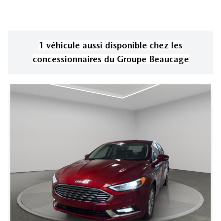
1
véhicule
aussi disponible
chez les
concessionnaires
du Groupe Beaucage