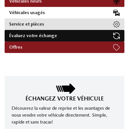
Véhicules neufs
Véhicules usagés
Service et pièces
Évaluez votre échange
Offres
ÉCHANGEZ VOTRE VÉHICULE
Découvrez la valeur de reprise et les avantages de
nous vendre votre véhicule directement. Simple,
rapide et sans tracas!