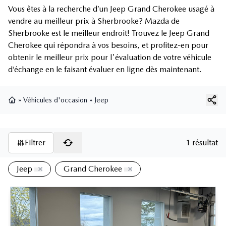
Vous êtes à la recherche d’un Jeep Grand Cherokee usagé à
vendre au meilleur prix à Sherbrooke? Mazda de
Sherbrooke est le meilleur endroit! Trouvez le Jeep Grand
Cherokee qui répondra à vos besoins, et profitez-en pour
obtenir le meilleur prix pour l'évaluation de votre véhicule
d’échange en le faisant évaluer en ligne dès maintenant.
»
Véhicules d'occasion
»
Jeep
Page d'accueil
Filtrer
1 résultat
Jeep
Grand Cherokee