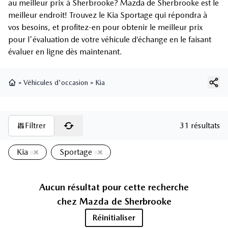
au meilleur prix à Sherbrooke? Mazda de Sherbrooke est le
meilleur endroit! Trouvez le Kia Sportage qui répondra à
vos besoins, et profitez-en pour obtenir le meilleur prix
pour l'évaluation de votre véhicule d’échange en le faisant
évaluer en ligne dès maintenant.
»
Véhicules d'occasion
»
Kia
Page d'accueil
Filtrer
31 résultats
Kia
Sportage
Aucun résultat pour cette recherche
chez
Mazda de Sherbrooke
Réinitialiser