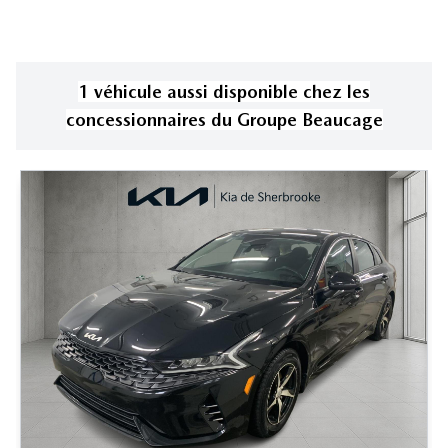
1
véhicule
aussi disponible
chez les
concessionnaires
du Groupe Beaucage