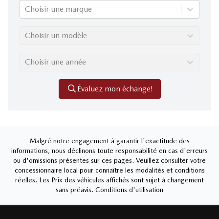
Choisir une marque
Choisir un modèle
Choisir une année
Évaluez mon échange!
Malgré notre engagement à garantir l'exactitude des
informations, nous déclinons toute responsabilité en cas d'erreurs
ou d'omissions présentes sur ces pages. Veuillez consulter votre
concessionnaire local pour connaître les modalités et conditions
réelles. Les Prix des véhicules affichés sont sujet à changement
sans préavis.
Conditions d'utilisation