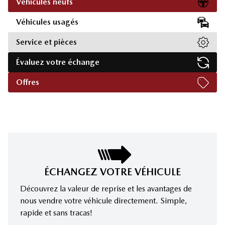
Véhicules neufs
Véhicules usagés
Service et pièces
Évaluez votre échange
Offres
ÉCHANGEZ VOTRE VÉHICULE
Découvrez la valeur de reprise et les avantages de
nous vendre votre véhicule directement. Simple,
rapide et sans tracas!