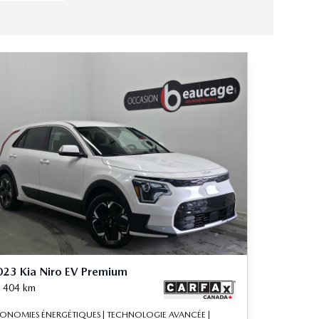
23 Kia Niro EV Premium
 404
km
ONOMIES ÉNERGÉTIQUES | TECHNOLOGIE AVANCÉE |