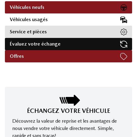
Véhicules neufs
Véhicules usagés
Service et pièces
Évaluez votre échange
Offres
ÉCHANGEZ VOTRE VÉHICULE
Découvrez la valeur de reprise et les avantages de
nous vendre votre véhicule directement. Simple,
rapide et sans tracas!