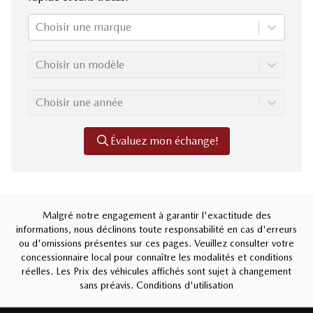
Choisir une marque
Choisir un modèle
Choisir une année
Évaluez mon échange!
Malgré notre engagement à garantir l'exactitude des
informations, nous déclinons toute responsabilité en cas d'erreurs
ou d'omissions présentes sur ces pages. Veuillez consulter votre
concessionnaire local pour connaître les modalités et conditions
réelles. Les Prix des véhicules affichés sont sujet à changement
sans préavis.
Conditions d'utilisation