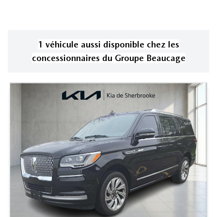
1
véhicule
aussi disponible
chez les
concessionnaires
du Groupe Beaucage