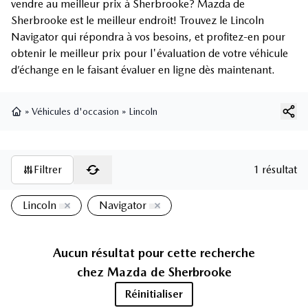
vendre au meilleur prix à Sherbrooke? Mazda de
Sherbrooke est le meilleur endroit! Trouvez le Lincoln
Navigator qui répondra à vos besoins, et profitez-en pour
obtenir le meilleur prix pour l'évaluation de votre véhicule
d’échange en le faisant évaluer en ligne dès maintenant.
»
Véhicules d'occasion
»
Lincoln
Page d'accueil
Filtrer
1 résultat
Lincoln
Navigator
Aucun résultat pour cette recherche
chez
Mazda de Sherbrooke
Réinitialiser