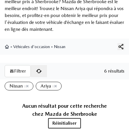
meilleur prix à Sherbrooke? Mazda de Sherbrooke est le
meilleur endroit! Trouvez le Nissan Ariya qui répondra à vos
besoins, et profitez-en pour obtenir le meilleur prix pour
l'évaluation de votre véhicule d’échange en le faisant évaluer
en ligne dès maintenant.
»
Véhicules d'occasion
»
Nissan
Page d'accueil
Filtrer
6 résultats
Nissan
Ariya
Aucun résultat pour cette recherche
chez
Mazda de Sherbrooke
Réinitialiser