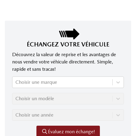
ÉCHANGEZ VOTRE VÉHICULE
Découvrez la valeur de reprise et les avantages de
nous vendre votre véhicule directement. Simple,
rapide et sans tracas!
Choisir une marque
Choisir un modèle
Choisir une année
Évaluez mon échange!