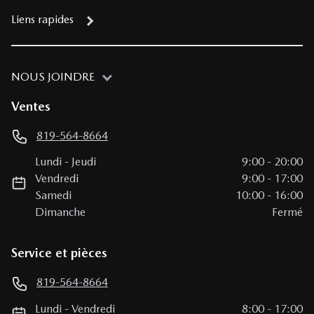
Liens rapides
NOUS JOINDRE
Ventes
819-564-8664
Lundi
-
Jeudi
9:00
-
20:00
Vendredi
9:00
-
17:00
Samedi
10:00
-
16:00
Dimanche
Fermé
Service et pièces
819-564-8664
Lundi
-
Vendredi
8:00
-
17:00