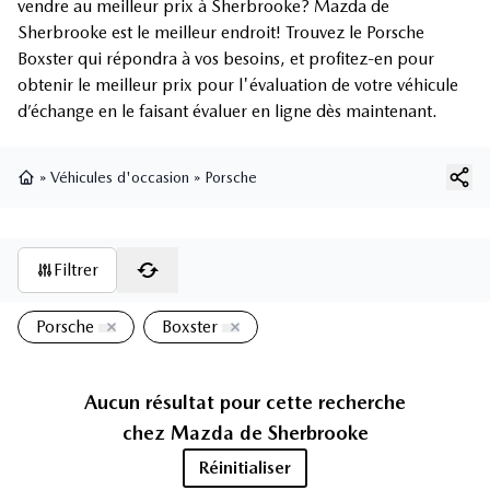
vendre au meilleur prix à Sherbrooke? Mazda de
Sherbrooke est le meilleur endroit! Trouvez le Porsche
Boxster qui répondra à vos besoins, et profitez-en pour
obtenir le meilleur prix pour l'évaluation de votre véhicule
d’échange en le faisant évaluer en ligne dès maintenant.
»
Véhicules d'occasion
»
Porsche
Page d'accueil
Filtrer
Porsche
Boxster
Aucun résultat pour cette recherche
chez
Mazda de Sherbrooke
Réinitialiser