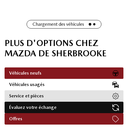
Chargement des véhicules
PLUS D'OPTIONS CHEZ
MAZDA DE SHERBROOKE
Véhicules neufs
Véhicules usagés
Service et pièces
Évaluez votre échange
Offres