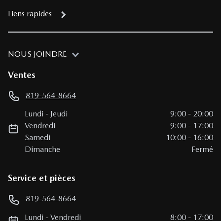
Liens rapides
NOUS JOINDRE
Ventes
819-564-8664
Lundi
-
Jeudi
9:00
-
20:00
Vendredi
9:00
-
17:00
Samedi
10:00
-
16:00
Dimanche
Fermé
Service et pièces
819-564-8664
Lundi
-
Vendredi
8:00
-
17:00