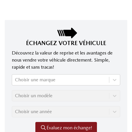
ÉCHANGEZ VOTRE VÉHICULE
Découvrez la valeur de reprise et les avantages de
nous vendre votre véhicule directement. Simple,
rapide et sans tracas!
Choisir une marque
Choisir un modèle
Choisir une année
Évaluez mon échange!