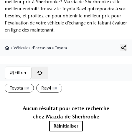
meilleur prix à Sherbrooke? Mazda de Sherbrooke est le
meilleur endroit! Trouvez le Toyota Rav4 qui répondra à vos
besoins, et profitez-en pour obtenir le meilleur prix pour
l'évaluation de votre véhicule d’échange en le faisant évaluer
en ligne dès maintenant.
»
Véhicules d'occasion
»
Toyota
Page d'accueil
Filtrer
Toyota
Rav4
Aucun résultat pour cette recherche
chez
Mazda de Sherbrooke
Réinitialiser