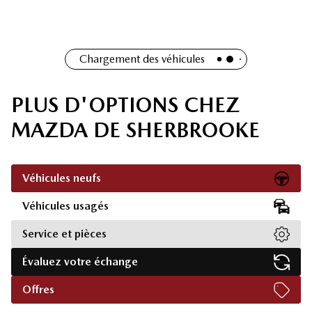
Chargement des véhicules
PLUS D'OPTIONS CHEZ
MAZDA DE SHERBROOKE
Véhicules neufs
Véhicules usagés
Service et pièces
Évaluez votre échange
Offres