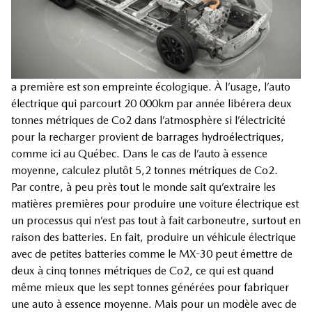
a première est son empreinte écologique. À l’usage, l’auto
électrique qui parcourt 20 000km par année libérera deux
tonnes métriques de Co2 dans l’atmosphère si l’électricité
pour la recharger provient de barrages hydroélectriques,
comme ici au Québec. Dans le cas de l’auto à essence
moyenne, calculez plutôt 5,2 tonnes métriques de Co2.
Par contre, à peu près tout le monde sait qu’extraire les
matières premières pour produire une voiture électrique est
un processus qui n’est pas tout à fait carboneutre, surtout en
raison des batteries. En fait, produire un véhicule électrique
avec de petites batteries comme le MX-30 peut émettre de
deux à cinq tonnes métriques de Co2, ce qui est quand
même mieux que les sept tonnes générées pour fabriquer
une auto à essence moyenne. Mais pour un modèle avec de