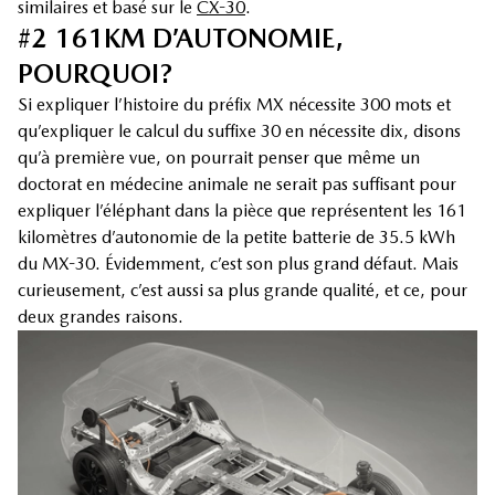
similaires et basé sur le
CX-30
.
#2 161KM D’AUTONOMIE,
POURQUOI?
Si expliquer l’histoire du préfix MX nécessite 300 mots et
qu’expliquer le calcul du suffixe 30 en nécessite dix, disons
qu’à première vue, on pourrait penser que même un
doctorat en médecine animale ne serait pas suffisant pour
expliquer l’éléphant dans la pièce que représentent les 161
kilomètres d’autonomie de la petite batterie de 35.5 kWh
du MX-30. Évidemment, c’est son plus grand défaut. Mais
curieusement, c’est aussi sa plus grande qualité, et ce, pour
deux grandes raisons.