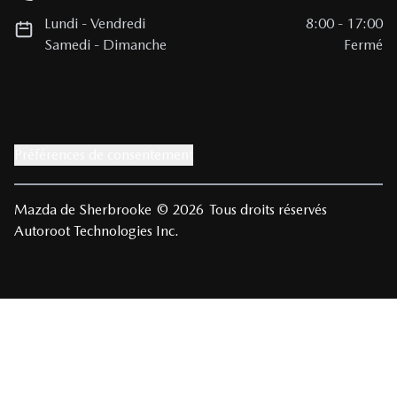
Lundi
-
Vendredi
8:00
-
17:00
Samedi
-
Dimanche
Fermé
Préférences de consentement
Mazda de Sherbrooke
© 2026
Tous droits réservés
Autoroot Technologies Inc.