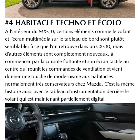
#4 HABITACLE TECHNO ET ÉCOLO
À l’intérieur du MX-30, certains éléments comme le volant
et l’écran multimédia sur le tableau de bord sont plutôt
semblables à ce que l’on retrouve dans un CX-30, mais
d’autres éléments sont complètement nouveaux, à
commencer par la console flottante et son écran tactile au
centre qui réunit les commandes de ventilation et vient
donner une touche de modernisme aux habitacles
normalement très conservateurs chez Mazda. C’est la même
histoire aussi avec le tableau d’instrumentation derrière le
volant qui est maintenant partiellement digital.