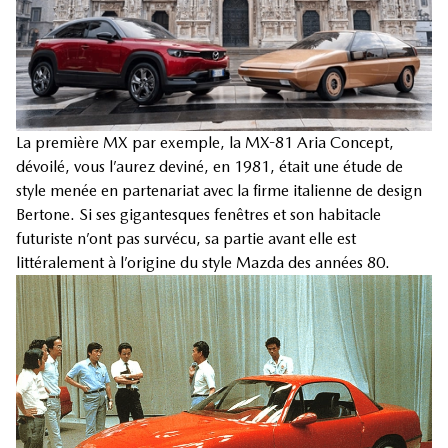
La première MX par exemple, la MX-81 Aria Concept,
dévoilé, vous l’aurez deviné, en 1981, était une étude de
style menée en partenariat avec la firme italienne de design
Bertone. Si ses gigantesques fenêtres et son habitacle
futuriste n’ont pas survécu, sa partie avant elle est
littéralement à l’origine du style Mazda des années 80.