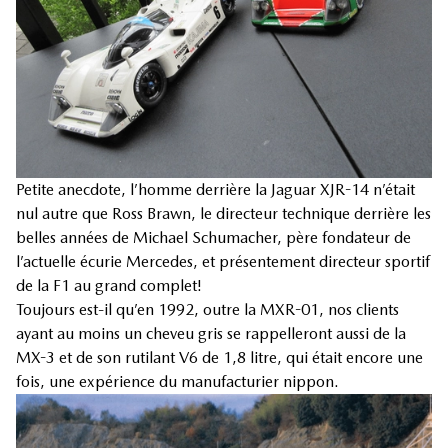
Petite anecdote, l’homme derrière la Jaguar XJR-14 n’était
nul autre que Ross Brawn, le directeur technique derrière les
belles années de Michael Schumacher, père fondateur de
l’actuelle écurie Mercedes, et présentement directeur sportif
de la F1 au grand complet!
Toujours est-il qu’en 1992, outre la MXR-01, nos clients
ayant au moins un cheveu gris se rappelleront aussi de la
MX-3 et de son rutilant V6 de 1,8 litre, qui était encore une
fois, une expérience du manufacturier nippon.