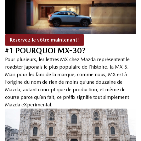
Réservez le vôtre maintenant!
#1 POURQUOI MX-30?
Pour plusieurs, les lettres MX chez Mazda représentent le
roadster japonais le plus populaire de l’histoire, la
MX-5
.
Mais pour les fans de la marque, comme nous, MX est à
l’origine du nom de rien de moins qu’une douzaine de
Mazda, autant concept que de production, et même de
course parce qu’en fait, ce préfix signifie tout simplement
Mazda eXperimental.