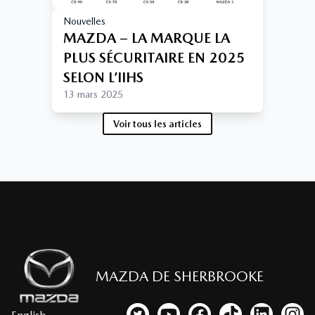
Nouvelles
MAZDA – LA MARQUE LA
PLUS SÉCURITAIRE EN 2025
SELON L’IIHS
13 mars 2025
Voir tous les articles
MAZDA DE SHERBROOKE