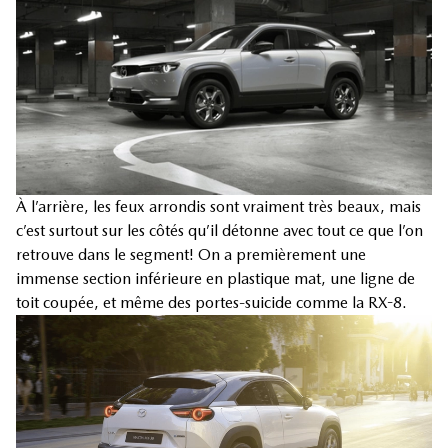
À l’arrière, les feux arrondis sont vraiment très beaux, mais
c’est surtout sur les côtés qu’il détonne avec tout ce que l’on
retrouve dans le segment! On a premièrement une
immense section inférieure en plastique mat, une ligne de
toit coupée, et même des portes-suicide comme la RX-8.