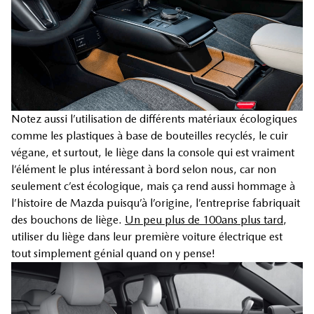
Notez aussi l’utilisation de différents matériaux écologiques
comme les plastiques à base de bouteilles recyclés, le cuir
végane, et surtout, le liège dans la console qui est vraiment
l’élément le plus intéressant à bord selon nous, car non
seulement c’est écologique, mais ça rend aussi hommage à
l’histoire de Mazda puisqu’à l’origine, l’entreprise fabriquait
des bouchons de liège.
Un peu plus de 100ans plus tard
,
utiliser du liège dans leur première voiture électrique est
tout simplement génial quand on y pense!