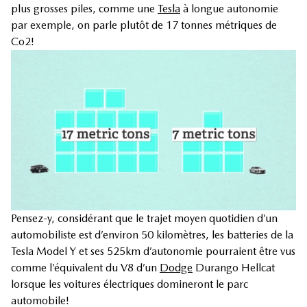
plus grosses piles, comme une
Tesla
à longue autonomie
par exemple, on parle plutôt de 17 tonnes métriques de
Co2!
Pensez-y, considérant que le trajet moyen quotidien d’un
automobiliste est d’environ 50 kilomètres, les batteries de la
Tesla Model Y et ses 525km d’autonomie pourraient être vus
comme l’équivalent du V8 d’un
Dodge
Durango Hellcat
lorsque les voitures électriques domineront le parc
automobile!