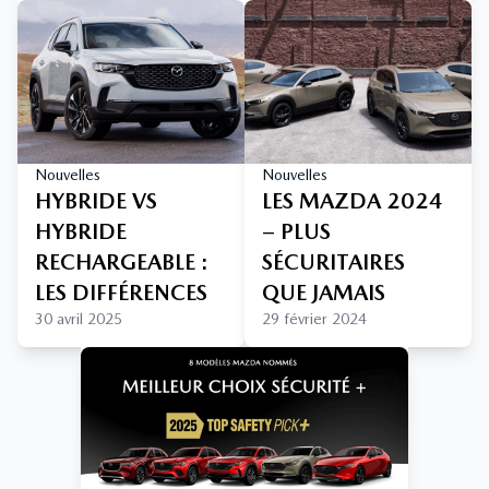
Nouvelles
Nouvelles
HYBRIDE VS
LES MAZDA 2024
HYBRIDE
– PLUS
RECHARGEABLE :
SÉCURITAIRES
LES DIFFÉRENCES
QUE JAMAIS
30 avril 2025
29 février 2024