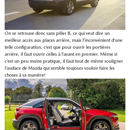
On se retrouve donc sans pilier B, ce qui veut dire un
meilleur accès aux places arrière, mais l’inconvénient d’une
telle configuration, c’est que pour ouvrir les portières
arrière, il faut ouvrir celles à l’avant en premier. Même si
c’est un peu moins pratique, il faut tout de même souligner
l’audace de Mazda qui semble toujours vouloir faire les
choses à sa manière!