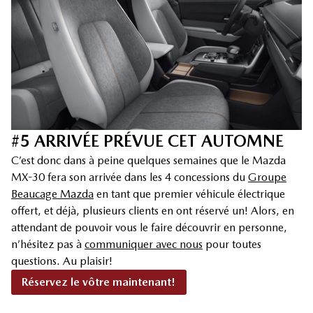
#5 ARRIVÉE PRÉVUE CET AUTOMNE
C’est donc dans à peine quelques semaines que le Mazda
MX-30 fera son arrivée dans les 4 concessions du
Groupe
Beaucage Mazda
en tant que premier véhicule électrique
offert, et déjà, plusieurs clients en ont réservé un! Alors, en
attendant de pouvoir vous le faire découvrir en personne,
n’hésitez pas à
communiquer avec nous
pour toutes
questions. Au plaisir!
Réservez le vôtre maintenant!