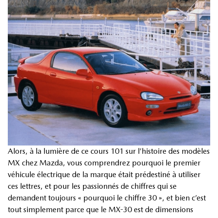
Alors, à la lumière de ce cours 101 sur l’histoire des modèles
MX chez Mazda, vous comprendrez pourquoi le premier
véhicule électrique de la marque était prédestiné à utiliser
ces lettres, et pour les passionnés de chiffres qui se
demandent toujours « pourquoi le chiffre 30 », et bien c’est
tout simplement parce que le MX-30 est de dimensions