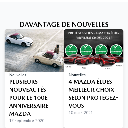
DAVANTAGE DE NOUVELLES
Nouvelles
Nouvelles
PLUSIEURS
4 MAZDA ÉLUES
NOUVEAUTÉS
MEILLEUR CHOIX
POUR LE 100E
SELON PROTÉGEZ-
ANNIVERSAIRE
VOUS
MAZDA
10 mars 2021
17 septembre 2020