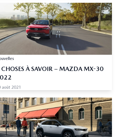
uvelles
 CHOSES À SAVOIR – MAZDA MX-30
022
 août 2021