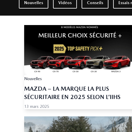
Nouvelles
Vidéos
Conseils
Essais 
Nouvelles
MAZDA – LA MARQUE LA PLUS
SÉCURITAIRE EN 2025 SELON L’IIHS
13 mars 2025