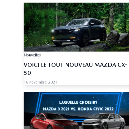
Nouvelles
VOICI LE TOUT NOUVEAU MAZDA CX-
50
16 novembre 2021