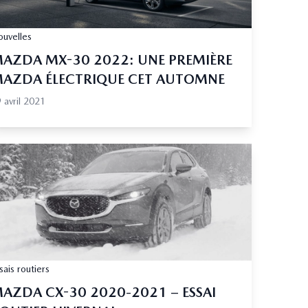
uvelles
AZDA MX-30 2022: UNE PREMIÈRE
AZDA ÉLECTRIQUE CET AUTOMNE
 avril 2021
sais routiers
AZDA CX-30 2020-2021 – ESSAI