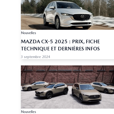
Nouvelles
MAZDA CX-5 2025 : PRIX, FICHE
TECHNIQUE ET DERNIÈRES INFOS
3 septembre 2024
Nouvelles