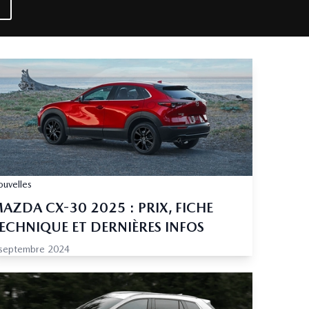
uvelles
AZDA CX-30 2025 : PRIX, FICHE
ECHNIQUE ET DERNIÈRES INFOS
 septembre 2024