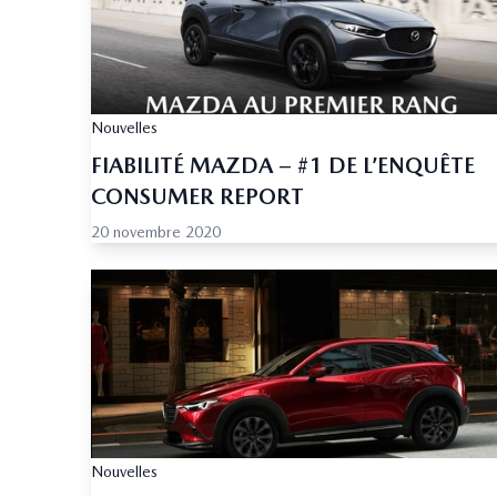
Nouvelles
FIABILITÉ MAZDA – #1 DE L’ENQUÊTE
CONSUMER REPORT
20 novembre 2020
Nouvelles