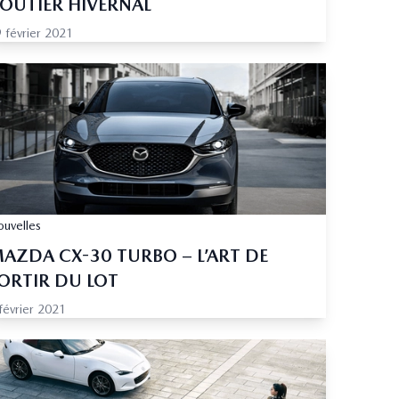
OUTIER HIVERNAL
 février 2021
uvelles
AZDA CX-30 TURBO – L’ART DE
ORTIR DU LOT
février 2021