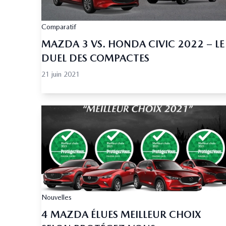
Comparatif
MAZDA 3 VS. HONDA CIVIC 2022 – LE
DUEL DES COMPACTES
21 juin 2021
Nouvelles
4 MAZDA ÉLUES MEILLEUR CHOIX