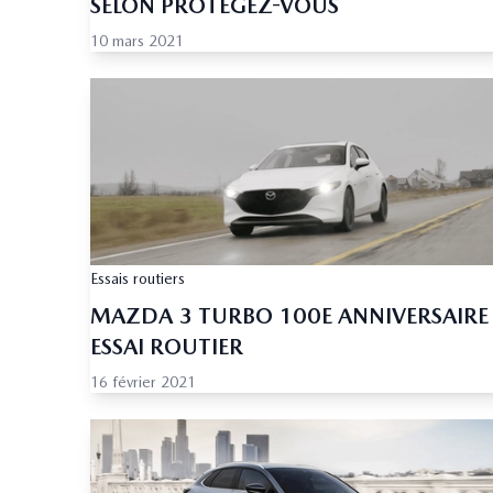
SELON PROTÉGEZ-VOUS
10 mars 2021
Essais routiers
MAZDA 3 TURBO 100E ANNIVERSAIRE
ESSAI ROUTIER
16 février 2021