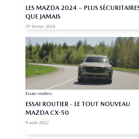
LES MAZDA 2024 – PLUS SÉCURITAIRE
QUE JAMAIS
29 février 2024
Essais routiers
ESSAI ROUTIER - LE TOUT NOUVEAU
MAZDA CX-50
9 août 2022