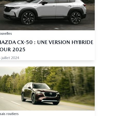
uvelles
AZDA CX-50 : UNE VERSION HYBRIDE
OUR 2025
 juillet 2024
sais routiers