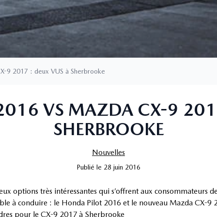
CX-9 2017 : deux VUS à Sherbrooke
2016 VS MAZDA CX-9 2017
SHERBROOKE
Nouvelles
Publié
le
28 juin 2016
eux options très intéressantes qui s’offrent aux consommateurs 
ble à conduire : le Honda Pilot 2016 et le nouveau Mazda CX-9 
ndres pour le CX-9 2017 à Sherbrooke