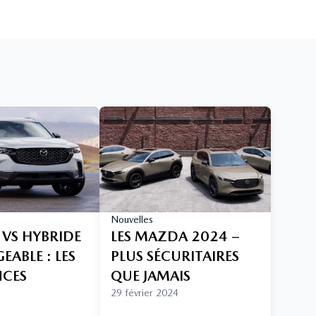
Nouvelles
 VS HYBRIDE
LES MAZDA 2024 –
ABLE : LES
PLUS SÉCURITAIRES
NCES
QUE JAMAIS
29 février 2024