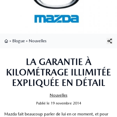
»
Blogue
»
Nouvelles
Page d'accueil
LA GARANTIE À
KILOMÉTRAGE ILLIMITÉE
EXPLIQUÉE EN DÉTAIL
Nouvelles
Publié
le
19 novembre 2014
Mazda fait beaucoup parler de lui en ce moment, et pour