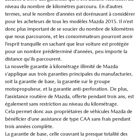
niveau du nombre de kilomètres parcouru. En d’autres
termes, seul le nombre d’années est dorénavant à considérer
pour les acheteurs de tous les modèles Mazda 2015. Il n’est
donc plus important de se soucier du nombre de kilomètres
que nous parcourons, et les consommateurs pourront avoir
l’esprit tranquille en sachant que leur voiture est protégée
pour un nombre prédéterminé d’années, peu importe la
distance qu’ils parcourent.
La nouvelle garantie à kilométrage illimité de Mazda
s’applique aux trois garanties principales du manufacturier,
soit la garantie de base, la garantie sur le groupe
motopropulseur, et la garantie anti-perforation. De plus,
l’assistance routière de Mazda, offerte pendant trois ans, est
également sans restriction au niveau du kilométrage.
Cela permet donc aux propriétaires de véhicules Mazda de
bénéficier d’une assistance de type CAA sans frais pendant
trois années complète.
La garantie de base, celle couvrant la presque totalité des