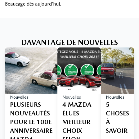
Beaucage dès aujourd’hui.
DAVANTAGE DE NOUVELLES
Nouvelles
Nouvelles
Nouvelles
PLUSIEURS
4 MAZDA
5
NOUVEAUTÉS
ÉLUES
CHOSES
POUR LE 100E
MEILLEUR
À
ANNIVERSAIRE
CHOIX
SAVOIR