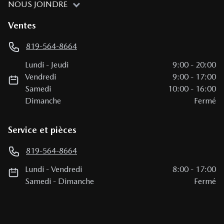
NOUS JOINDRE
Ventes
819-564-8664
Lundi
-
Jeudi
9:00
-
20:00
Vendredi
9:00
-
17:00
Samedi
10:00
-
16:00
Dimanche
Fermé
Service et pièces
819-564-8664
Lundi
-
Vendredi
8:00
-
17:00
Samedi
-
Dimanche
Fermé