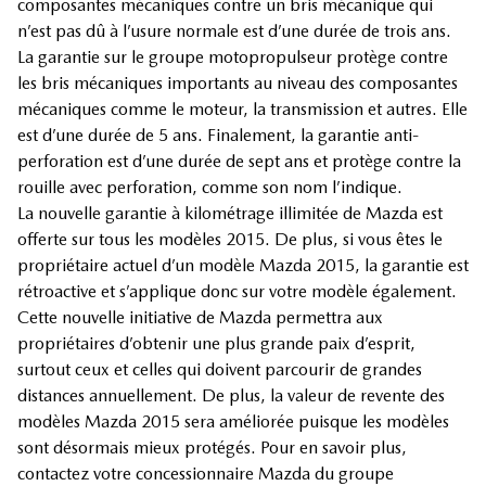
composantes mécaniques contre un bris mécanique qui
n’est pas dû à l’usure normale est d’une durée de trois ans.
La garantie sur le groupe motopropulseur protège contre
les bris mécaniques importants au niveau des composantes
mécaniques comme le moteur, la transmission et autres. Elle
est d’une durée de 5 ans. Finalement, la garantie anti-
perforation est d’une durée de sept ans et protège contre la
rouille avec perforation, comme son nom l’indique.
La nouvelle garantie à kilométrage illimitée de Mazda est
offerte sur tous les modèles 2015. De plus, si vous êtes le
propriétaire actuel d’un modèle Mazda 2015, la garantie est
rétroactive et s’applique donc sur votre modèle également.
Cette nouvelle initiative de Mazda permettra aux
propriétaires d’obtenir une plus grande paix d’esprit,
surtout ceux et celles qui doivent parcourir de grandes
distances annuellement. De plus, la valeur de revente des
modèles Mazda 2015 sera améliorée puisque les modèles
sont désormais mieux protégés. Pour en savoir plus,
contactez votre concessionnaire Mazda du groupe