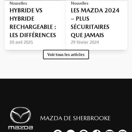
Nouvelles
Nouvelles
HYBRIDE VS
LES MAZDA 2024
HYBRIDE
– PLUS
RECHARGEABLE :
SÉCURITAIRES
LES DIFFÉRENCES
QUE JAMAIS
30 avril 2025
29 février 2024
Voir tous les articles
MAZDA DE SHERBROOKE