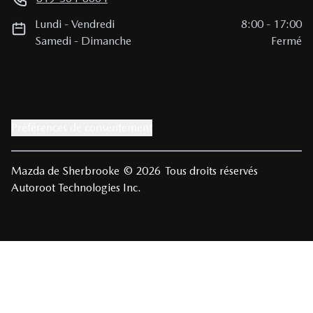
Lundi
-
Vendredi
8:00
-
17:00
Samedi
-
Dimanche
Fermé
Préférences de consentement
Mazda de Sherbrooke
© 2026
Tous droits réservés
Autoroot Technologies Inc.