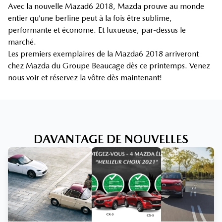
Avec la nouvelle Mazad6 2018, Mazda prouve au monde
entier qu’une berline peut à la fois être sublime,
performante et économe. Et luxueuse, par-dessus le
marché.
Les premiers exemplaires de la Mazda6 2018 arriveront
chez Mazda du Groupe Beaucage dès ce printemps. Venez
nous voir et réservez la vôtre dès maintenant!
DAVANTAGE DE NOUVELLES