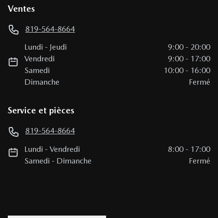
Ventes
819-564-8664
Lundi
-
Jeudi
9:00
-
20:00
Vendredi
9:00
-
17:00
Samedi
10:00
-
16:00
Dimanche
Fermé
Service et pièces
819-564-8664
Lundi
-
Vendredi
8:00
-
17:00
Samedi
-
Dimanche
Fermé