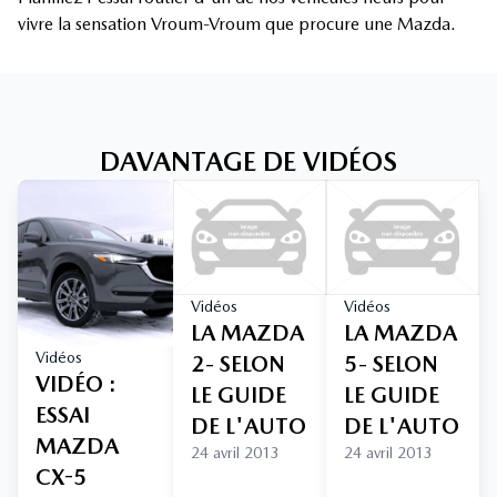
vivre la sensation Vroum-Vroum que procure une Mazda.
DAVANTAGE DE VIDÉOS
Vidéos
Vidéos
LA MAZDA
LA MAZDA
Vidéos
2- SELON
5- SELON
VIDÉO :
LE GUIDE
LE GUIDE
ESSAI
DE L'AUTO
DE L'AUTO
MAZDA
24 avril 2013
24 avril 2013
CX-5