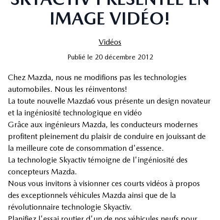
IMAGE VIDÉO!
Vidéos
Publié
le
20 décembre 2012
Chez Mazda, nous ne modifions pas les technologies
automobiles. Nous les réinventons!
La toute nouvelle Mazda6 vous présente un design novateur
et la ingéniosité technologique en vidéo
Grâce aux ingénieurs Mazda, les conducteurs modernes
profitent pleinement du plaisir de conduire en jouissant de
la meilleure cote de consommation d'essence.
La technologie Skyactiv témoigne de l'ingéniosité des
concepteurs Mazda.
Nous vous invitons à visionner ces courts vidéos à propos
des exceptionnels véhicules Mazda ainsi que de la
révolutionnaire technologie Skyactiv.
Planifiez l'essai routier d'un de nos véhicules neufs pour