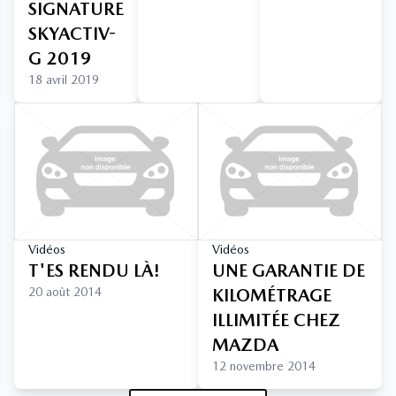
SIGNATURE
SKYACTIV-
G 2019
18 avril 2019
Vidéos
Vidéos
T'ES RENDU LÀ!
UNE GARANTIE DE
20 août 2014
KILOMÉTRAGE
ILLIMITÉE CHEZ
MAZDA
12 novembre 2014