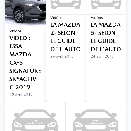
Vidéos
Vidéos
LA MAZDA
LA MAZDA
Vidéos
2- SELON
5- SELON
VIDÉO :
LE GUIDE
LE GUIDE
ESSAI
DE L'AUTO
DE L'AUTO
MAZDA
24 avril 2013
24 avril 2013
CX-5
SIGNATURE
SKYACTIV-
G 2019
18 avril 2019