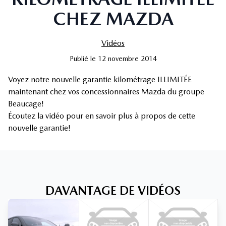
CHEZ MAZDA
Vidéos
Publié
le
12 novembre 2014
Voyez notre nouvelle garantie kilométrage ILLIMITÉE
maintenant chez vos concessionnaires Mazda du groupe
Beaucage!
Écoutez la vidéo pour en savoir plus à propos de cette
nouvelle garantie!
DAVANTAGE DE VIDÉOS