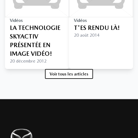
Vidéos
Vidéos
LA TECHNOLOGIE
T'ES RENDU LÀ!
SKYACTIV
20 août 2014
PRÉSENTÉE EN
IMAGE VIDÉO!
20 décembre 2012
Voir tous les articles