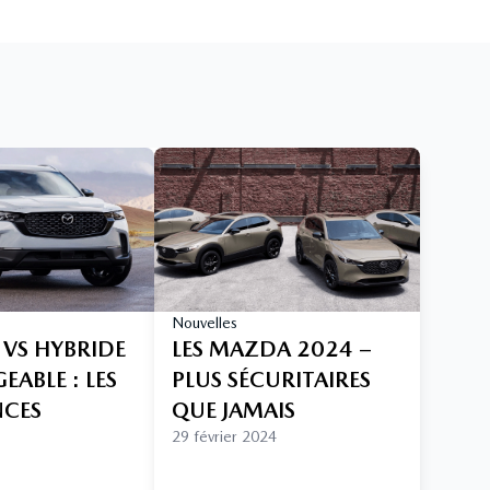
Nouvelles
 VS HYBRIDE
LES MAZDA 2024 –
ABLE : LES
PLUS SÉCURITAIRES
NCES
QUE JAMAIS
29 février 2024