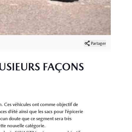
Partager
USIEURS FAÇONS
n. Ces véhicules ont comme objectif de
es d’été ainsi que les sacs pour l’épicerie
ucun doute que ce segment sera très
tte nouvelle catégorie.