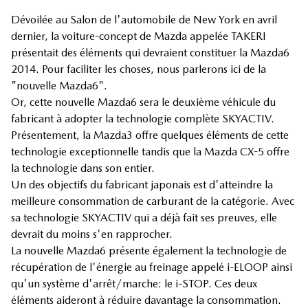
Dévoilée au Salon de l'automobile de New York en avril
dernier, la voiture-concept de Mazda appelée TAKERI
présentait des éléments qui devraient constituer la Mazda6
2014. Pour faciliter les choses, nous parlerons ici de la
"nouvelle Mazda6".
Or, cette nouvelle Mazda6 sera le deuxième véhicule du
fabricant à adopter la technologie complète SKYACTIV.
Présentement, la Mazda3 offre quelques éléments de cette
technologie exceptionnelle tandis que la Mazda CX-5 offre
la technologie dans son entier.
Un des objectifs du fabricant japonais est d'atteindre la
meilleure consommation de carburant de la catégorie. Avec
sa technologie SKYACTIV qui a déjà fait ses preuves, elle
devrait du moins s'en rapprocher.
La nouvelle Mazda6 présente également la technologie de
récupération de l'énergie au freinage appelé i-ELOOP ainsi
qu'un système d'arrêt/marche: le i-STOP. Ces deux
éléments aideront à réduire davantage la consommation.