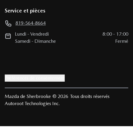
Service et pièces
819-564-8664
Lundi
-
Vendredi
8:00
-
17:00
Samedi
-
Dimanche
Fermé
Préférences de consentement
Mazda de Sherbrooke
© 2026
Tous droits réservés
Autoroot Technologies Inc.