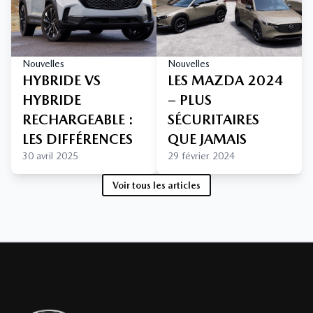
Nouvelles
Nouvelles
HYBRIDE VS
LES MAZDA 2024
HYBRIDE
– PLUS
RECHARGEABLE :
SÉCURITAIRES
LES DIFFÉRENCES
QUE JAMAIS
30 avril 2025
29 février 2024
Voir tous les articles