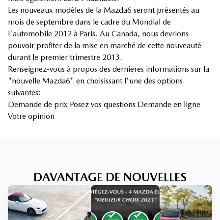
Les nouveaux modèles de la Mazda6 seront présentés au
mois de septembre dans le cadre du Mondial de
l'automobile 2012 à Paris. Au Canada, nous devrions
pouvoir profiter de la mise en marché de cette nouveauté
durant le premier trimestre 2013.
Renseignez-vous à propos des dernières informations sur la
"nouvelle Mazda6" en choisissant l'une des options
suivantes:
Demande de prix Posez vos questions Demande en ligne
Votre opinion
DAVANTAGE DE NOUVELLES