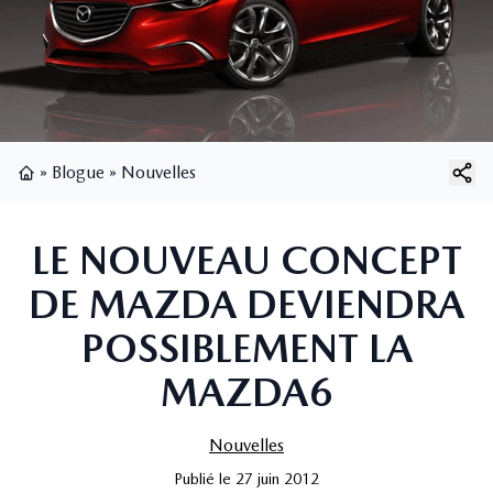
»
Blogue
»
Nouvelles
Page d'accueil
LE NOUVEAU CONCEPT
DE MAZDA DEVIENDRA
POSSIBLEMENT LA
MAZDA6
Nouvelles
Publié
le
27 juin 2012