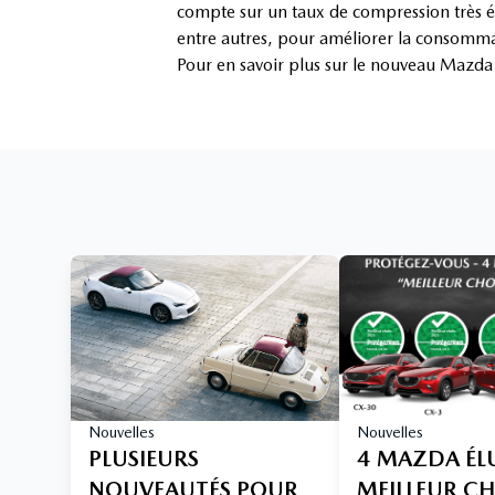
compte sur un taux de compression très éle
entre autres, pour améliorer la consommat
Pour en savoir plus sur le nouveau Mazd
Nouvelles
Nouvelles
PLUSIEURS
4 MAZDA ÉL
NOUVEAUTÉS POUR
MEILLEUR C