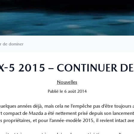
r de dominer
-5 2015 – CONTINUER D
Nouvelles
Publié
le
6 août 2014
uelques années déjà, mais cela ne l’empêche pas d’être toujours 
ort compact de Mazda a été nettement prisé depuis son lancement 
s propriétaires, et pour l’année-modèle 2015, il revient intact avec