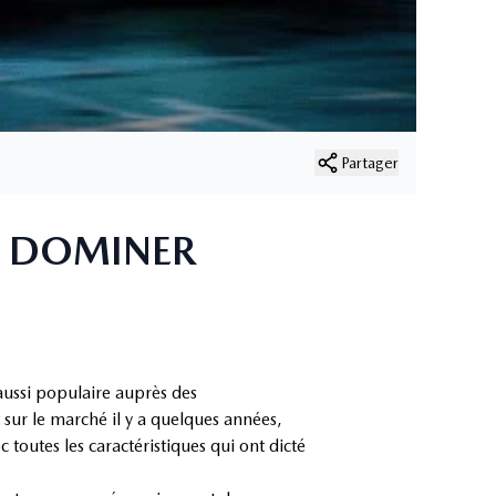
Partager
E DOMINER
aussi populaire auprès des
sur le marché il y a quelques années,
 toutes les caractéristiques qui ont dicté