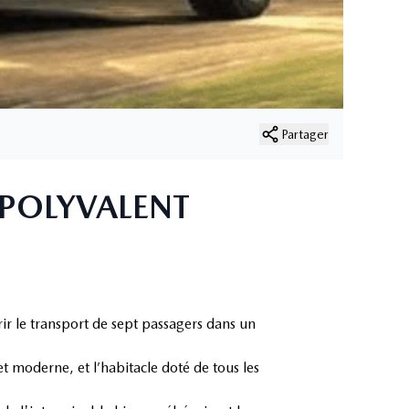
Partager
 POLYVALENT
rir le transport de sept passagers dans un
et moderne, et l’habitacle doté de tous les