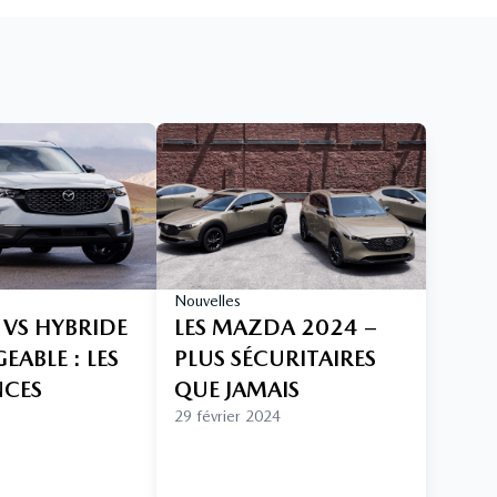
Nouvelles
 VS HYBRIDE
LES MAZDA 2024 –
ABLE : LES
PLUS SÉCURITAIRES
NCES
QUE JAMAIS
29 février 2024