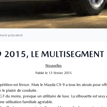
ment polyvalent
2015, LE MULTISEGMENT
Nouvelles
Publié
le
13 février 2015
mpétition est féroce. Mais le Mazda CX-9 a tous les atouts pour off
le plaisir de conduite.
GT du moins, presque un utilitaire de luxe. La silhouette est sexy 
ne utilisation familiale agréable.