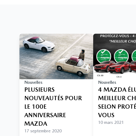
Nouvelles
Nouvelles
PLUSIEURS
4 MAZDA ÉL
NOUVEAUTÉS POUR
MEILLEUR C
LE 100E
SELON PROT
ANNIVERSAIRE
VOUS
MAZDA
10 mars 2021
17 septembre 2020