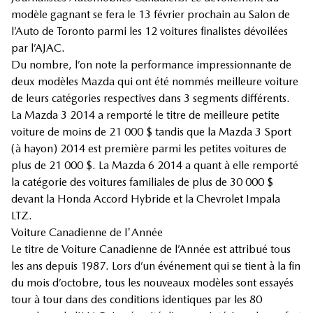
modèle gagnant se fera le 13 février prochain au Salon de
l’Auto de Toronto parmi les 12 voitures finalistes dévoilées
par l’AJAC.
Du nombre, l’on note la performance impressionnante de
deux modèles Mazda qui ont été nommés meilleure voiture
de leurs catégories respectives dans 3 segments différents.
La Mazda 3 2014 a remporté le titre de meilleure petite
voiture de moins de 21 000 $ tandis que la Mazda 3 Sport
(à hayon) 2014 est première parmi les petites voitures de
plus de 21 000 $. La Mazda 6 2014 a quant à elle remporté
la catégorie des voitures familiales de plus de 30 000 $
devant la Honda Accord Hybride et la Chevrolet Impala
LTZ.
Voiture Canadienne de l'Année
Le titre de Voiture Canadienne de l’Année est attribué tous
les ans depuis 1987. Lors d’un événement qui se tient à la fin
du mois d’octobre, tous les nouveaux modèles sont essayés
tour à tour dans des conditions identiques par les 80