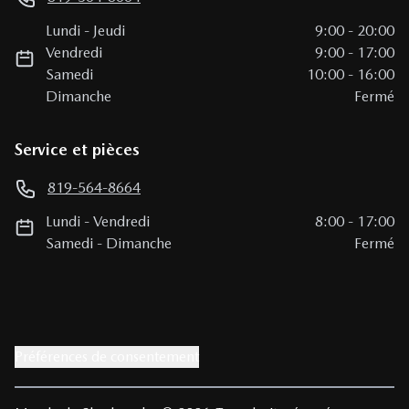
Lundi
-
Jeudi
9:00
-
20:00
Vendredi
9:00
-
17:00
Samedi
10:00
-
16:00
Dimanche
Fermé
Service et pièces
819-564-8664
Lundi
-
Vendredi
8:00
-
17:00
Samedi
-
Dimanche
Fermé
Préférences de consentement