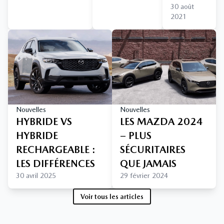
30 août
2021
Nouvelles
Nouvelles
HYBRIDE VS
LES MAZDA 2024
HYBRIDE
– PLUS
RECHARGEABLE :
SÉCURITAIRES
LES DIFFÉRENCES
QUE JAMAIS
30 avril 2025
29 février 2024
Voir tous les articles