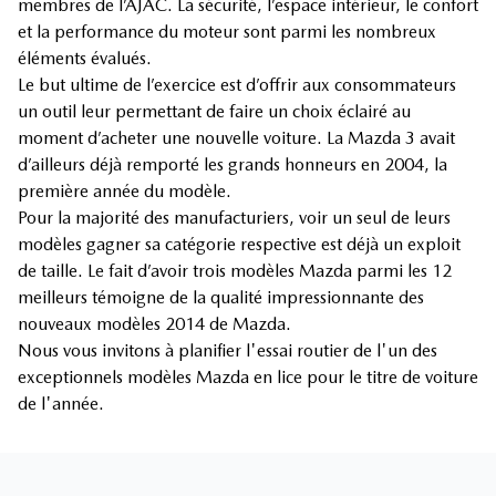
membres de l’AJAC. La sécurité, l’espace intérieur, le confort
et la performance du moteur sont parmi les nombreux
éléments évalués.
Le but ultime de l’exercice est d’offrir aux consommateurs
un outil leur permettant de faire un choix éclairé au
moment d’acheter une nouvelle voiture. La Mazda 3 avait
d’ailleurs déjà remporté les grands honneurs en 2004, la
première année du modèle.
Pour la majorité des manufacturiers, voir un seul de leurs
modèles gagner sa catégorie respective est déjà un exploit
de taille. Le fait d’avoir trois modèles Mazda parmi les 12
meilleurs témoigne de la qualité impressionnante des
nouveaux modèles 2014 de Mazda.
Nous vous invitons à planifier l'essai routier de l'un des
exceptionnels modèles Mazda en lice pour le titre de voiture
de l'année.