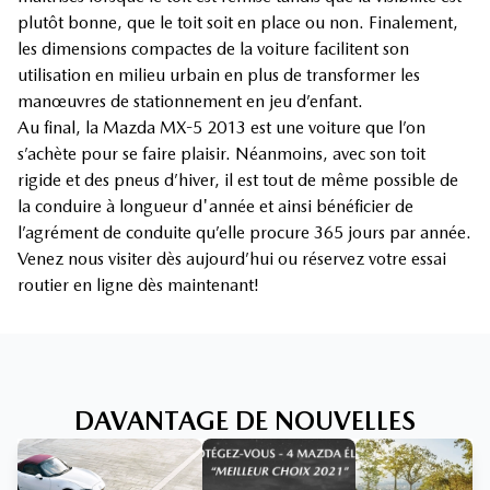
plutôt bonne, que le toit soit en place ou non. Finalement,
les dimensions compactes de la voiture facilitent son
utilisation en milieu urbain en plus de transformer les
manœuvres de stationnement en jeu d’enfant.
Au final, la Mazda MX-5 2013 est une voiture que l’on
s’achète pour se faire plaisir. Néanmoins, avec son toit
rigide et des pneus d’hiver, il est tout de même possible de
la conduire à longueur d'année et ainsi bénéficier de
l’agrément de conduite qu’elle procure 365 jours par année.
Venez nous visiter dès aujourd’hui ou réservez votre essai
routier en ligne dès maintenant!
DAVANTAGE DE NOUVELLES