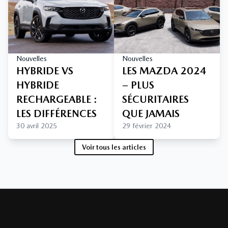
Nouvelles
Nouvelles
HYBRIDE VS
LES MAZDA 2024
HYBRIDE
– PLUS
RECHARGEABLE :
SÉCURITAIRES
LES DIFFÉRENCES
QUE JAMAIS
30 avril 2025
29 février 2024
Voir tous les articles