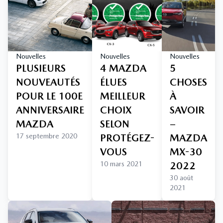
Nouvelles
Nouvelles
Nouvelles
PLUSIEURS
4 MAZDA
5
NOUVEAUTÉS
ÉLUES
CHOSES
POUR LE 100E
MEILLEUR
À
ANNIVERSAIRE
CHOIX
SAVOIR
MAZDA
SELON
–
17 septembre 2020
PROTÉGEZ-
MAZDA
VOUS
MX-30
10 mars 2021
2022
30 août
2021