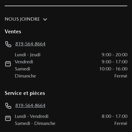
NOUS JOINDRE
Ventes
819-564-8664
Lundi
-
Jeudi
9:00
-
20:00
Vendredi
9:00
-
17:00
Samedi
10:00
-
16:00
Dimanche
Fermé
Service et pièces
819-564-8664
Lundi
-
Vendredi
8:00
-
17:00
Samedi
-
Dimanche
Fermé