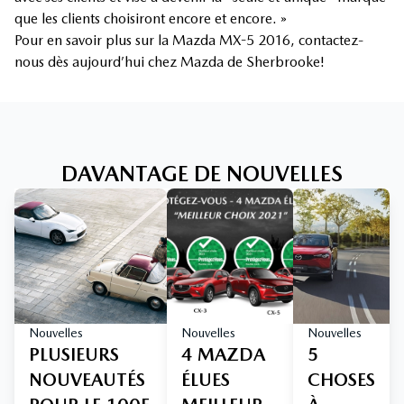
que les clients choisiront encore et encore. »
Pour en savoir plus sur la Mazda MX-5 2016, contactez-
nous dès aujourd’hui chez Mazda de Sherbrooke!
DAVANTAGE DE NOUVELLES
Nouvelles
Nouvelles
Nouvelles
PLUSIEURS
4 MAZDA
5
NOUVEAUTÉS
ÉLUES
CHOSES