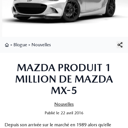
»
Blogue
»
Nouvelles
Page d'accueil
MAZDA PRODUIT 1
MILLION DE MAZDA
MX-5
Nouvelles
Publié
le
22 avril 2016
Depuis son arrivée sur le marché en 1989 alors qu’elle