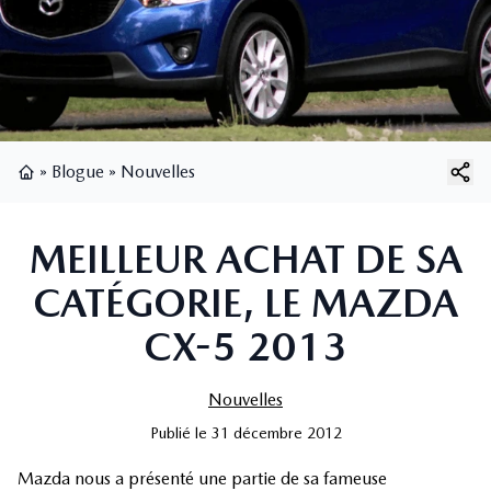
»
Blogue
»
Nouvelles
Page d'accueil
MEILLEUR ACHAT DE SA
CATÉGORIE, LE MAZDA
CX-5 2013
Nouvelles
Publié
le
31 décembre 2012
Mazda nous a présenté une partie de sa fameuse