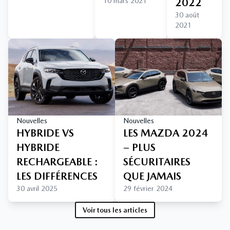
10 mars 2021
2022
30 août
2021
Nouvelles
Nouvelles
HYBRIDE VS
LES MAZDA 2024
HYBRIDE
– PLUS
RECHARGEABLE :
SÉCURITAIRES
LES DIFFÉRENCES
QUE JAMAIS
30 avril 2025
29 février 2024
Voir tous les articles