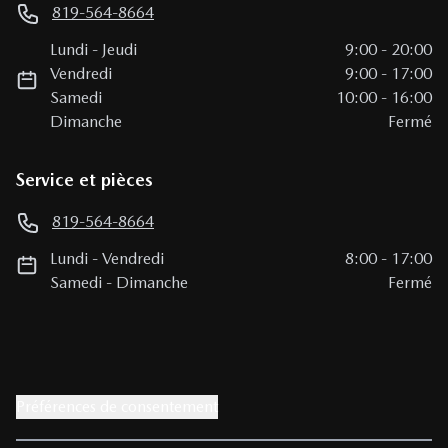
819-564-8664
Lundi
-
Jeudi
9:00
-
20:00
Vendredi
9:00
-
17:00
Samedi
10:00
-
16:00
Dimanche
Fermé
Service et pièces
819-564-8664
Lundi
-
Vendredi
8:00
-
17:00
Samedi
-
Dimanche
Fermé
Préférences de consentement