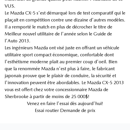
VUS.
Le Mazda CX-5 s'est démarqué lors de test comparatif qui le
plaçait en compétition contre une dizaine d'autres modèles.
Il a remporté le match en plus de décrocher le titre de
Meilleur nouvel utilitaire de l'année selon le Guide de
l'Auto 2013.
Les ingénieurs Mazda ont visé juste en offrant un véhicule
utilitaire sport compact économique, confortable dont
l'esthétisme moderne plait au premier coup d'oeil. Bien
que la renommée Mazda n'est plus à faire, le fabricant
japonais prouve que le plaisir de conduire, la sécurité et
l'innovation peuvent être abordables. Le Mazda CX-5 2013
vous est offert chez votre concessionnaire Mazda de
Sherbrooke à partir de moins de 25 000$!
Venez en faire l'essai dès aujourd'hui!
Essai routier Demande de prix