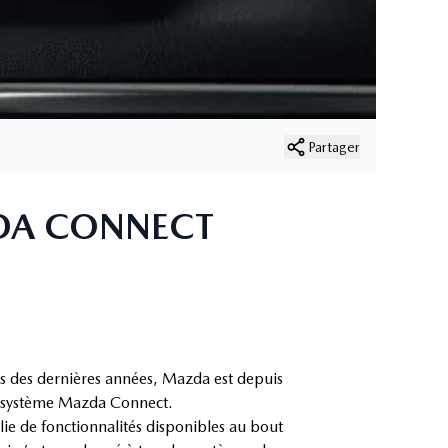
Partager
ZDA CONNECT
s des dernières années, Mazda est depuis
n système Mazda Connect.
lie de fonctionnalités disponibles au bout