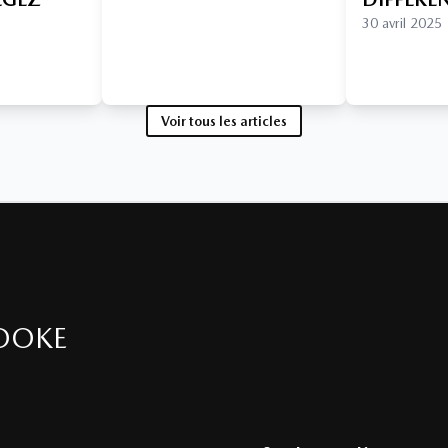
30 avril 2025
Voir tous les articles
OOKE