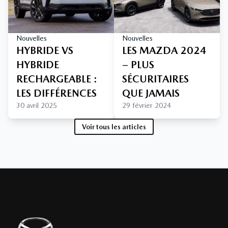
Nouvelles
Nouvelles
HYBRIDE VS
LES MAZDA 2024
HYBRIDE
– PLUS
RECHARGEABLE :
SÉCURITAIRES
LES DIFFÉRENCES
QUE JAMAIS
30 avril 2025
29 février 2024
Voir tous les articles