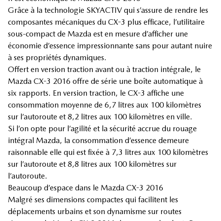
Grâce à la technologie SKYACTIV qui s’assure de rendre les
composantes mécaniques du CX-3 plus efficace, l’utilitaire
sous-compact de Mazda est en mesure d’afficher une
économie d’essence impressionnante sans pour autant nuire
à ses propriétés dynamiques.
Offert en version traction avant ou à traction intégrale, le
Mazda CX-3 2016 offre de série une boîte automatique à
six rapports. En version traction, le CX-3 affiche une
consommation moyenne de 6,7 litres aux 100 kilomètres
sur l’autoroute et 8,2 litres aux 100 kilomètres en ville.
Si l’on opte pour l’agilité et la sécurité accrue du rouage
intégral Mazda, la consommation d’essence demeure
raisonnable elle qui est fixée à 7,3 litres aux 100 kilomètres
sur l’autoroute et 8,8 litres aux 100 kilomètres sur
l’autoroute.
Beaucoup d’espace dans le Mazda CX-3 2016
Malgré ses dimensions compactes qui facilitent les
déplacements urbains et son dynamisme sur routes