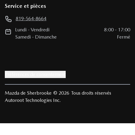
Service et pièces
819-564-8664
Lundi
-
Vendredi
8:00
-
17:00
Samedi
-
Dimanche
Fermé
Préférences de consentement
Mazda de Sherbrooke
© 2026
Tous droits réservés
Autoroot Technologies Inc.