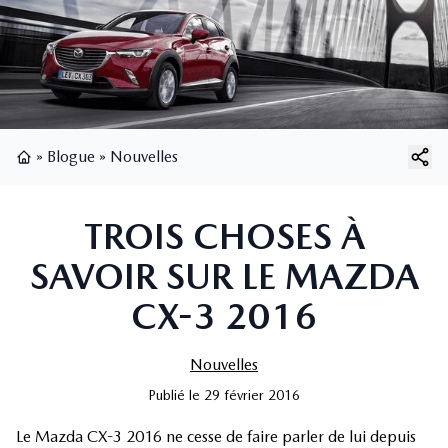
»
Blogue
»
Nouvelles
Page d'accueil
TROIS CHOSES À
SAVOIR SUR LE MAZDA
CX-3 2016
Nouvelles
Publié
le
29 février 2016
Le Mazda CX-3 2016 ne cesse de faire parler de lui depuis