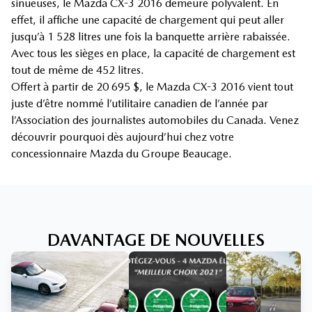
sinueuses, le Mazda CX-3 2016 demeure polyvalent. En
effet, il affiche une capacité de chargement qui peut aller
jusqu’à 1 528 litres une fois la banquette arrière rabaissée.
Avec tous les sièges en place, la capacité de chargement est
tout de même de 452 litres.
Offert à partir de 20 695 $, le Mazda CX-3 2016 vient tout
juste d’être nommé l’utilitaire canadien de l’année par
l’Association des journalistes automobiles du Canada. Venez
découvrir pourquoi dès aujourd’hui chez votre
concessionnaire Mazda du Groupe Beaucage.
DAVANTAGE DE NOUVELLES