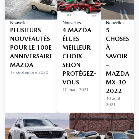
Nouvelles
Nouvelles
Nouvelles
PLUSIEURS
4 MAZDA
5
NOUVEAUTÉS
ÉLUES
CHOSES
POUR LE 100E
MEILLEUR
À
ANNIVERSAIRE
CHOIX
SAVOIR
MAZDA
SELON
–
17 septembre 2020
PROTÉGEZ-
MAZDA
VOUS
MX-30
10 mars 2021
2022
30 août
2021