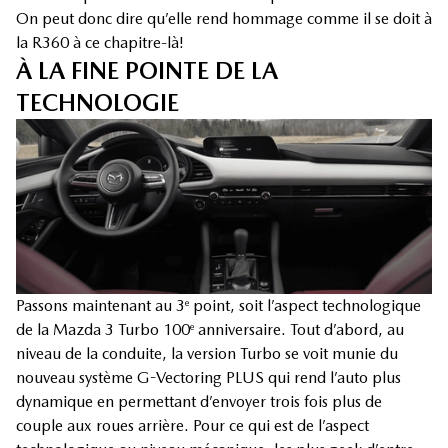
On peut donc dire qu’elle rend hommage comme il se doit à
la R360 à ce chapitre-là!
À LA FINE POINTE DE LA
TECHNOLOGIE
Passons maintenant au 3
point, soit l’aspect technologique
e
de la Mazda 3 Turbo 100
anniversaire. Tout d’abord, au
e
niveau de la conduite, la version Turbo se voit munie du
nouveau système G-Vectoring PLUS qui rend l’auto plus
dynamique en permettant d’envoyer trois fois plus de
couple aux roues arrière. Pour ce qui est de l’aspect