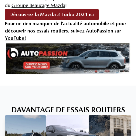
du
Groupe Beaucage Mazda
!
Découvrez la Mazda 3 Turbo 2021 ici
Pour ne rien manquer de l’actualité automobile et pour
découvrir nos essais routiers, suivez
AutoPassion sur
YouTube!
DAVANTAGE DE ESSAIS ROUTIERS