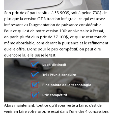
Son prix de départ se situe à 33 900$, soit à peine 700$ de
plus que la version GT à traction intégrale, ce qui est assez
intéressant vu l’augmentation de puissance considérable.
Pour ce qui est de notre version 100
anniversaire à l’essai,
e
on parle plutôt d’un prix de 37 100$, ce qui se veut tout de
même abordable, considérant la puissance et le raffinement
qu’elle offre. Donc pour le prix compétitif, on peut dire
qu’encore là, elle passe le test.
Alors maintenant, tout ce qu’il vous reste à faire, c’est de
venir en faire votre propre essai dans l’une des 4 concessions