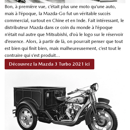
Bon, à première vue, c’était plus une moto qu’une auto,
mais à l’époque, la Mazda-Go fut un véritable succès
commercial, surtout en Chine et en Inde. Fait intéressant, le
distributeur Mazda dans ce coin du monde à l’époque
n’était nul autre que Mitsubishi, d’où le logo sur le réservoir
d’essence. Alors, à partir de là, on pourrait penser que tout
est bien qui finit bien, mais malheureusement, c’est tout le
contraire qui s’est produit…
Découvrez la Mazda 3 Turbo 2021 ici