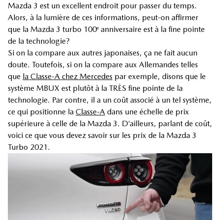
Mazda 3 est un excellent endroit pour passer du temps.
Alors, à la lumière de ces informations, peut-on affirmer
que la Mazda 3 turbo 100
anniversaire est à la fine pointe
e
de la technologie?
Si on la compare aux autres japonaises, ça ne fait aucun
doute. Toutefois, si on la compare aux Allemandes telles
que
la Classe-A chez Mercedes
par exemple, disons que le
système MBUX est plutôt à la TRÈS fine pointe de la
technologie. Par contre, il a un coût associé à un tel système,
ce qui positionne la
Classe-A
dans une échelle de prix
supérieure à celle de la Mazda 3. D’ailleurs, parlant de coût,
voici ce que vous devez savoir sur les prix de la Mazda 3
Turbo 2021.