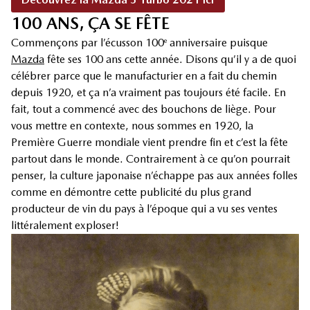
100 ANS, ÇA SE FÊTE
Commençons par l’écusson 100
anniversaire puisque
e
Mazda
fête ses 100 ans cette année. Disons qu’il y a de quoi
célébrer parce que le manufacturier en a fait du chemin
depuis 1920, et ça n’a vraiment pas toujours été facile. En
fait, tout a commencé avec des bouchons de liège. Pour
vous mettre en contexte, nous sommes en 1920, la
Première Guerre mondiale vient prendre fin et c’est la fête
partout dans le monde. Contrairement à ce qu’on pourrait
penser, la culture japonaise n’échappe pas aux années folles
comme en démontre cette publicité du plus grand
producteur de vin du pays à l’époque qui a vu ses ventes
littéralement exploser!