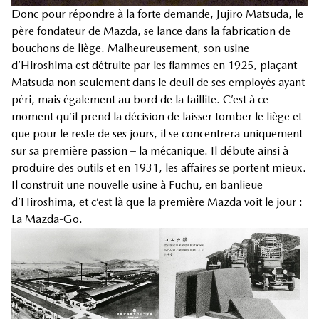
Donc pour répondre à la forte demande, Jujiro Matsuda, le
père fondateur de Mazda, se lance dans la fabrication de
bouchons de liège. Malheureusement, son usine
d’Hiroshima est détruite par les flammes en 1925, plaçant
Matsuda non seulement dans le deuil de ses employés ayant
péri, mais également au bord de la faillite. C’est à ce
moment qu’il prend la décision de laisser tomber le liège et
que pour le reste de ses jours, il se concentrera uniquement
sur sa première passion – la mécanique. Il débute ainsi à
produire des outils et en 1931, les affaires se portent mieux.
Il construit une nouvelle usine à Fuchu, en banlieue
d’Hiroshima, et c’est là que la première Mazda voit le jour :
La Mazda-Go.