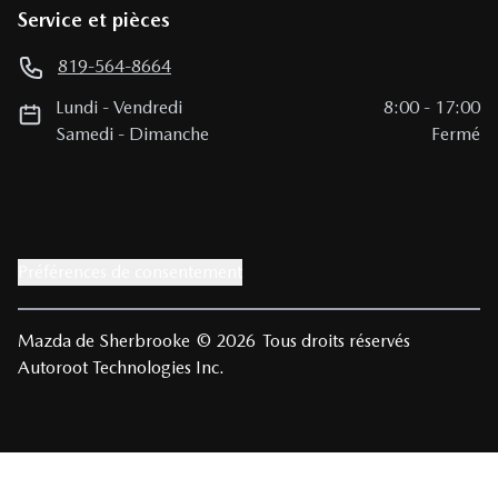
Service et pièces
819-564-8664
Lundi
-
Vendredi
8:00
-
17:00
Samedi
-
Dimanche
Fermé
Préférences de consentement
Mazda de Sherbrooke
© 2026
Tous droits réservés
Autoroot Technologies Inc.