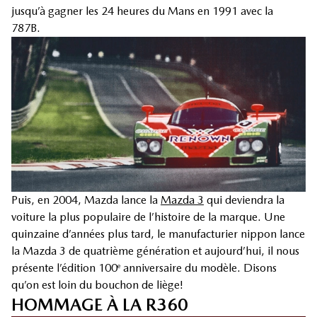
jusqu’à gagner les 24 heures du Mans en 1991 avec la
787B.
Puis, en 2004, Mazda lance la
Mazda 3
qui deviendra la
voiture la plus populaire de l’histoire de la marque. Une
quinzaine d’années plus tard, le manufacturier nippon lance
la Mazda 3 de quatrième génération et aujourd’hui, il nous
présente l’édition 100
anniversaire du modèle. Disons
e
qu’on est loin du bouchon de liège!
HOMMAGE À LA R360