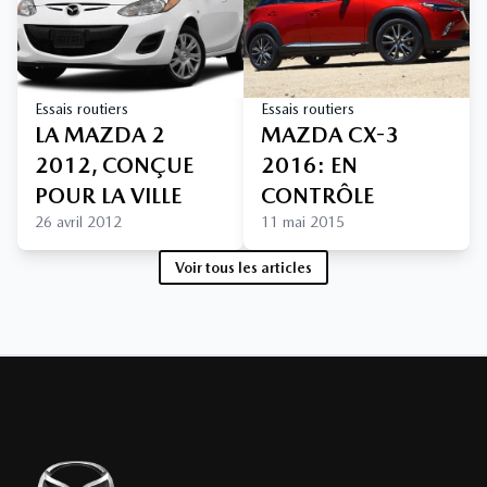
Essais routiers
Essais routiers
LA MAZDA 2
MAZDA CX-3
2012, CONÇUE
2016: EN
POUR LA VILLE
CONTRÔLE
26 avril 2012
11 mai 2015
Voir tous les articles