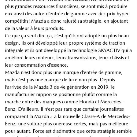
plus grandes ressources financières, se sont mis à produire
eux aussi des autos d’entrée de gamme avec des prix hyper
compétitifs! Mazda a donc rajusté sa stratégie, en ajoutant
de la valeur à leurs produits.
Ce que ça veut dire ça, c’est qu’ils ont adopté un plus beau
design. Ils ont développé leur propre système de traction
intégrale et ils ont développé la technologie SKYACTIV qui a
amélioré leurs moteurs, leurs transmissions, leurs châssis et
leur consommation d’essence.
Mazda n’est donc plus une marque d’entrée de gamme,
mais n’est pas une marque de luxe non plus.
Depuis
l’arrivée de la Mazda 3 de 4e génération en 2019
, le
manufacturier nippon se positionne plutôt comme la
marche entre des marques comme Honda et Mercedes-
Benz. D’ailleurs, il n’est pas rare que certains journalistes
comparent la Mazda 3 à la nouvelle Classe-A de Mercedes-
Benz, une voiture plus onéreuse certes, mais pas meilleure
pour autant. Force est d’admettre que cette stratégie semble