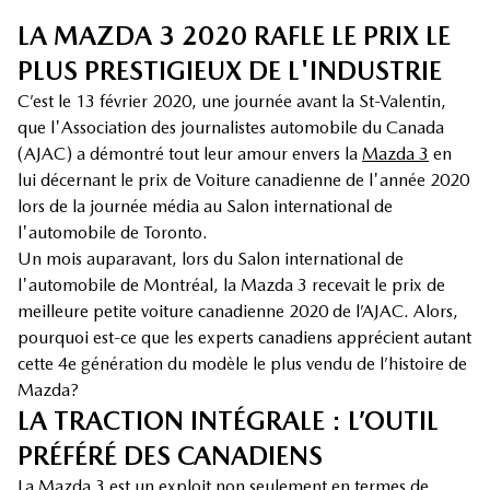
LA MAZDA 3 2020 RAFLE LE PRIX LE
PLUS PRESTIGIEUX DE L'INDUSTRIE
C’est le 13 février 2020, une journée avant la St-Valentin,
que l'Association des journalistes automobile du Canada
(AJAC) a démontré tout leur amour envers la
Mazda 3
en
lui décernant le prix de Voiture canadienne de l'année 2020
lors de la journée média au Salon international de
l'automobile de Toronto.
Un mois auparavant, lors du Salon international de
l'automobile de Montréal, la Mazda 3 recevait le prix de
meilleure petite voiture canadienne 2020 de l’AJAC. Alors,
pourquoi est-ce que les experts canadiens apprécient autant
cette 4e génération du modèle le plus vendu de l’histoire de
Mazda?
LA TRACTION INTÉGRALE : L’OUTIL
PRÉFÉRÉ DES CANADIENS
La Mazda 3
est un exploit non seulement en termes de