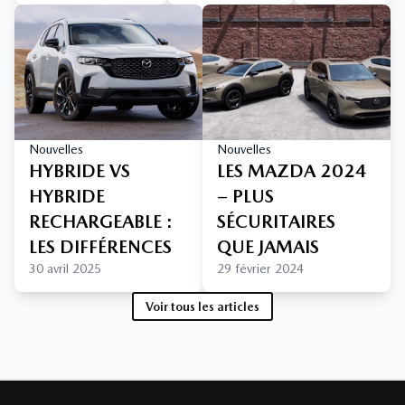
Nouvelles
Nouvelles
HYBRIDE VS
LES MAZDA 2024
HYBRIDE
– PLUS
RECHARGEABLE :
SÉCURITAIRES
LES DIFFÉRENCES
QUE JAMAIS
30 avril 2025
29 février 2024
Voir tous les articles