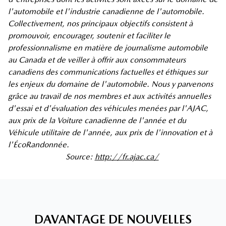
l'automobile et l'industrie canadienne de l'automobile.
Collectivement, nos principaux objectifs consistent à
promouvoir, encourager, soutenir et faciliter le
professionnalisme en matière de journalisme automobile
au Canada et de veiller à offrir aux consommateurs
canadiens des communications factuelles et éthiques sur
les enjeux du domaine de l'automobile. Nous y parvenons
grâce au travail de nos membres et aux activités annuelles
d'essai et d'évaluation des véhicules menées par l'AJAC,
aux prix de la Voiture canadienne de l'année et du
Véhicule utilitaire de l'année, aux prix de l'innovation et à
l'ÉcoRandonnée.
Source:
http://fr.ajac.ca/
DAVANTAGE DE NOUVELLES