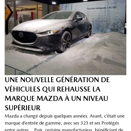
UNE NOUVELLE GÉNÉRATION DE
VÉHICULES QUI REHAUSSE LA
MARQUE MAZDA À UN NIVEAU
SUPÉRIEUR
Mazda a changé depuis quelques années. Avant, c’était une
marque d’entrée de gamme, avec ses 323 et ses Protégés
entre autres… Puis, certains manufacturiers, bénéficiant de