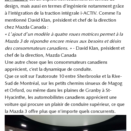
design, mais aussi en termes d’ingénierie notamment grâce
à l’intégration de la traction intégrale i-ACTIV. Comme l’a
mentionné David Klan, président et chef de la direction
chez Mazda Canada :
« L'ajout d'un modèle à quatre roues motrices permet à la
Mazda 3 de répondre encore mieux aux besoins et désirs
des consommateurs canadiens. »
- David Klan, président et
chef de la direction, Mazda Canada
Une autre chose que les consommateurs canadiens
apprécient, c’est la dynamique de conduite.
Que ce soit sur l’autoroute 10 entre Sherbrooke et la Rive-
Sud de Montréal, sur les petits chemins sinueux de Magog
et Orford, ou même dans les plaines de Granby à St-
Hyacinthe, les automobilistes canadiens apprécient une
voiture qui procure un plaisir de conduire supérieur, ce que
la Mazda 3 offre plus que n’importe quels concurrents.