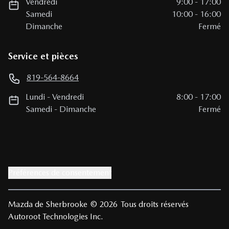
Vendredi
9:00
-
17:00
Samedi
10:00
-
16:00
Dimanche
Fermé
Service et pièces
819-564-8664
Lundi
-
Vendredi
8:00
-
17:00
Samedi
-
Dimanche
Fermé
Préférences de consentement
Mazda de Sherbrooke
© 2026
Tous droits réservés
Autoroot Technologies Inc.