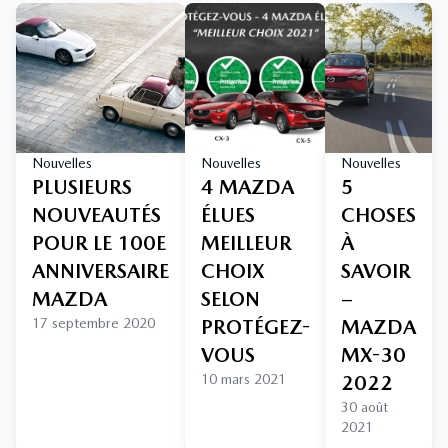
Nouvelles
Nouvelles
Nouvelles
PLUSIEURS
4 MAZDA
5
NOUVEAUTÉS
ÉLUES
CHOSES
POUR LE 100E
MEILLEUR
À
ANNIVERSAIRE
CHOIX
SAVOIR
MAZDA
SELON
–
17 septembre 2020
PROTÉGEZ-
MAZDA
VOUS
MX-30
10 mars 2021
2022
30 août
2021