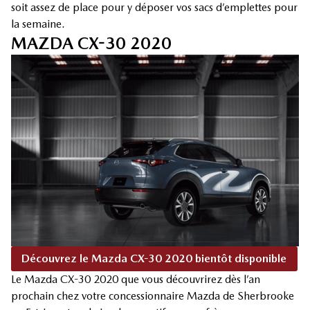
soit assez de place pour y déposer vos sacs d’emplettes pour
la semaine.
MAZDA CX-30 2020
Découvrez le Mazda CX-30 2020 bientôt disponible
Le Mazda CX-30 2020 que vous découvrirez dès l’an
prochain chez votre concessionnaire Mazda de Sherbrooke