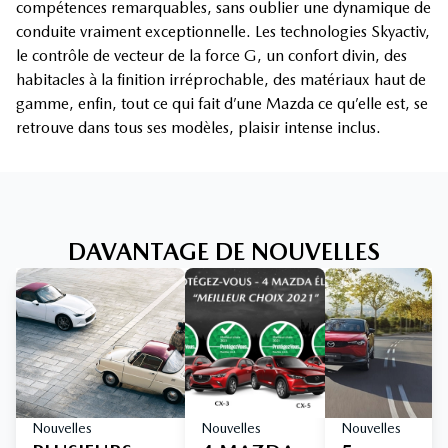
compétences remarquables, sans oublier une dynamique de
conduite vraiment exceptionnelle. Les technologies Skyactiv,
le contrôle de vecteur de la force G, un confort divin, des
habitacles à la finition irréprochable, des matériaux haut de
gamme, enfin, tout ce qui fait d’une Mazda ce qu’elle est, se
retrouve dans tous ses modèles, plaisir intense inclus.
DAVANTAGE DE NOUVELLES
Nouvelles
Nouvelles
Nouvelles