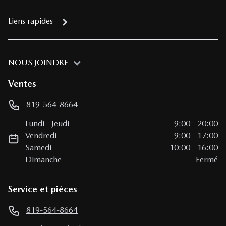
Liens rapides
NOUS JOINDRE
Ventes
819-564-8664
Lundi
-
Jeudi
9:00
-
20:00
Vendredi
9:00
-
17:00
Samedi
10:00
-
16:00
Dimanche
Fermé
Service et pièces
819-564-8664