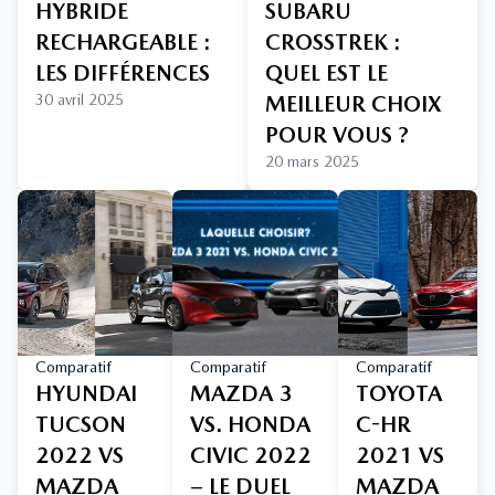
HYBRIDE
SUBARU
RECHARGEABLE :
CROSSTREK :
LES DIFFÉRENCES
QUEL EST LE
30 avril 2025
MEILLEUR CHOIX
POUR VOUS ?
20 mars 2025
Comparatif
Comparatif
Comparatif
HYUNDAI
MAZDA 3
TOYOTA
TUCSON
VS. HONDA
C-HR
2022 VS
CIVIC 2022
2021 VS
MAZDA
– LE DUEL
MAZDA