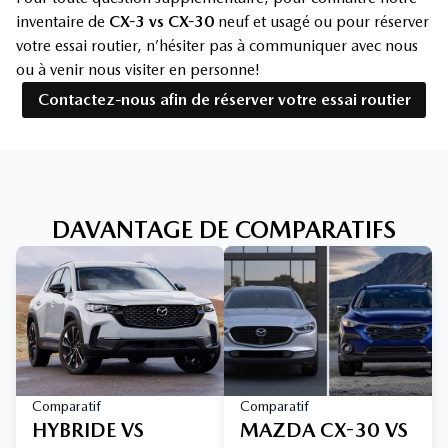
inventaire de
CX-3 vs CX-30
neuf et usagé ou pour réserver
votre essai routier, n’hésiter pas à communiquer avec nous
ou à venir nous visiter en personne!
Contactez-nous afin de réserver votre essai routier
DAVANTAGE DE COMPARATIFS
Comparatif
Comparatif
HYBRIDE VS
MAZDA CX-30 VS