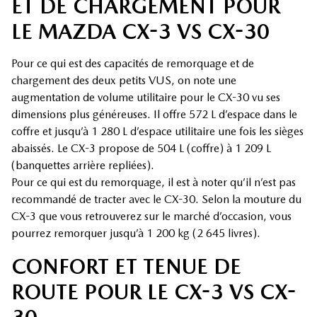
ET DE CHARGEMENT POUR
LE MAZDA CX-3 VS CX-30
Pour ce qui est des capacités de remorquage et de
chargement des deux petits VUS, on note une
augmentation de volume utilitaire pour le CX-30 vu ses
dimensions plus généreuses. Il offre 572 L d’espace dans le
coffre et jusqu’à 1 280 L d’espace utilitaire une fois les sièges
abaissés. Le CX-3 propose de 504 L (coffre) à 1 209 L
(banquettes arrière repliées).
Pour ce qui est du remorquage, il est à noter qu’il n’est pas
recommandé de tracter avec le CX-30. Selon la mouture du
CX-3 que vous retrouverez sur le marché d’occasion, vous
pourrez remorquer jusqu’à 1 200 kg (2 645 livres).
CONFORT ET TENUE DE
ROUTE POUR LE CX-3 VS CX-