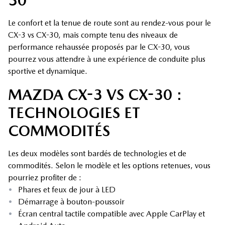
30
Le confort et la tenue de route sont au rendez-vous pour le
CX-3 vs CX-30, mais compte tenu des niveaux de
performance rehaussée proposés par le CX-30, vous
pourrez vous attendre à une expérience de conduite plus
sportive et dynamique.
MAZDA CX-3 VS CX-30 :
TECHNOLOGIES ET
COMMODITÉS
Les deux modèles sont bardés de technologies et de
commodités. Selon le modèle et les options retenues, vous
pourriez profiter de :
•
Phares et feux de jour à LED
•
Démarrage à bouton-poussoir
•
Écran central tactile compatible avec Apple CarPlay et