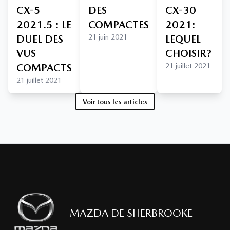
CX-5
DES
CX-30
2021.5 : LE
COMPACTES
2021:
DUEL DES
21 juin 2021
LEQUEL
VUS
CHOISIR?
COMPACTS
21 juillet 2021
21 juillet 2021
Voir tous les articles
MAZDA DE SHERBROOKE