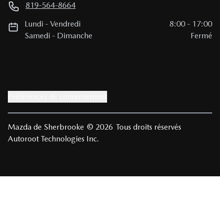
819-564-8664
Lundi
-
Vendredi
8:00
-
17:00
Samedi
-
Dimanche
Fermé
Préférences de consentement
Mazda de Sherbrooke
© 2026
Tous droits réservés
Autoroot Technologies Inc.