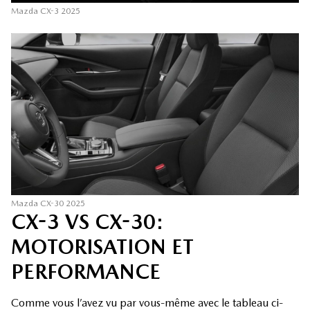
Mazda CX-3 2025
Mazda CX-30 2025
CX-3 VS CX-30:
MOTORISATION ET
PERFORMANCE
Comme vous l’avez vu par vous-même avec le tableau ci-