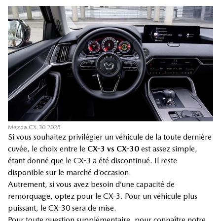
Mazda CX-30 2025
Si vous souhaitez privilégier un véhicule de la toute dernière
cuvée, le choix entre le
CX-3 vs CX-30
est assez simple,
étant donné que le CX-3 a été discontinué. Il reste
disponible sur le marché d’occasion.
Autrement, si vous avez besoin d’une capacité de
remorquage, optez pour le CX-3. Pour un véhicule plus
puissant, le CX-30 sera de mise.
Pour toute question supplémentaire, pour connaître notre