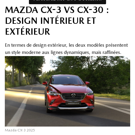
MAZDA CX-3 VS CX-30 :
DESIGN INTÉRIEUR ET
EXTÉRIEUR
En termes de design extérieur, les deux modèles présentent
un style moderne aux lignes dynamiques, mais raffinées.
Mazda CX-3 2025