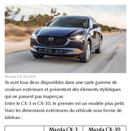
Mazda CX-30 2025
Ils sont tous deux disponibles dans une vaste gamme de
couleurs extérieure et présentent des éléments stylistiques
qui ne passent pas inaperçus.
Entre le CX-3 vs CX-30, le premier est un modèle plus petit.
Voici les dimensions extérieures du véhicule sous forme de
tableau :
Mazda CX-3
Mazda CX-30